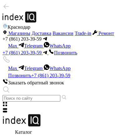
Краснодар
Магазины
Доставка
Вакансии
Trade-in
Ремонт
+7 (861) 203-39-59
Max
Telegram
WhatsApp
+7 (861) 203-39-59
Позвонить
Max
Telegram
WhatsApp
Позвонить
+7 (861) 203-39-59
Заказать обратный звонок
Каталог