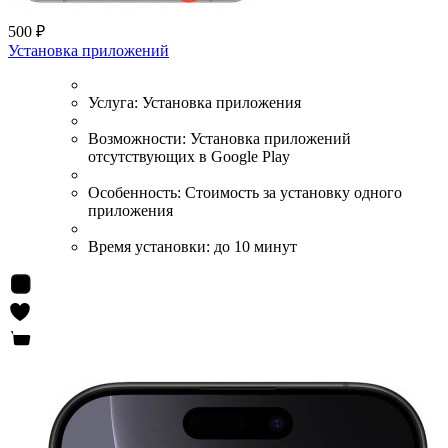
500 ₽
Установка приложений
Услуга:
Установка приложения
Возможности:
Установка приложений
отсутствующих в Google Play
Особенность:
Стоимость за установку одного
приложения
Время установки:
до 10 минут