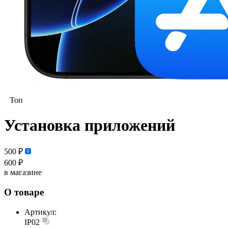
Топ
Установка приложений
500 ₽
600 ₽
в магазине
О товаре
Артикул:
IP02