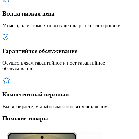
Всегда низкая цена
У нас одна из самых низких цен на рынке электроники
Гарантийное обслуживание
Осуществляем гарантийное и пост гарантийное
обслуживание
Компетентный персонал
Вы выбираете, мы заботимся обо всём остальном
Похожие товары