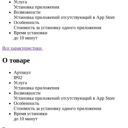
Услуга
Установка приложения
Возможности
Установка приложений отсутствующий в App Store
Особенность
Стоимость за установку одного приложения
Время установки
до 10 минут
Все характеристики
О товаре
Артикул
IP02
Услуга
Установка приложения
Возможности
Установка приложений отсутствующий в App Store
Особенность
Стоимость за установку одного приложения
Время установки
до 10 минут