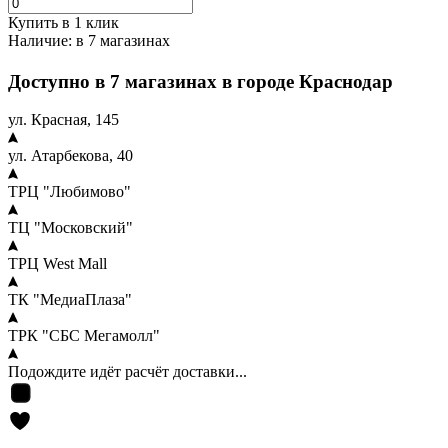
Купить в 1 клик
Наличие:
в 7 магазинах
Доступно в 7 магазинах в городе Краснодар
ул. Красная, 145
ул. Атарбекова, 40
ТРЦ "Любимово"
ТЦ "Московский"
ТРЦ West Mall
ТК "МедиаПлаза"
ТРК "СБС Мегамолл"
Подождите идёт расчёт доставки...