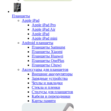
Планшеты
Apple iPad
Apple iPad Pro
Apple iPad Air
Apple iPad
Apple iPad mini
Android планшеты
Планшеты Samsung
Планшеты Xiaomi
Планшеты Huawei
Планшеты OnePlus
Планшеты Chuwi
Аксессуары для планшетов
Внешние аккумуляторы
Зарядные устройства
Чехлы и накладки
Стекла и пленки
Стилусы для планшетов
Кабели и переходники
Карты памяти