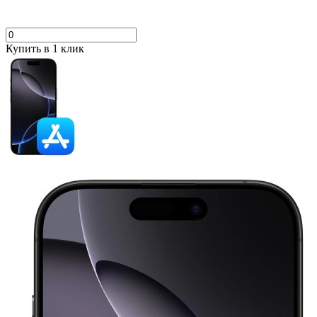
Купить в 1 клик