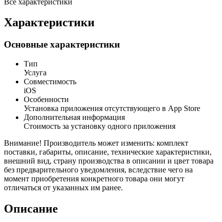
Все характеристики
Характеристики
Основные характеристики
Тип
Услуга
Совместимость
iOS
Особенности
Установка приложения отсутствующего в App Store
Дополнительная информация
Стоимость за установку одного приложения
Внимание! Производитель может изменить: комплект
поставки, габариты, описание, технические характеристики,
внешний вид, страну производства в описании и цвет товара
без предварительного уведомления, вследствие чего на
момент приобретения конкретного товара они могут
отличаться от указанных им ранее.
Описание