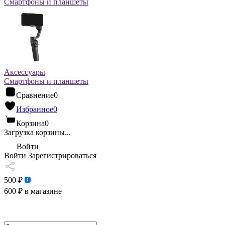
Смартфоны и планшеты
Аксессуары
Смартфоны и планшеты
Сравнение
0
Избранное
0
Корзина
0
Загрузка корзины...
Войти
Войти
Зарегистрироваться
500 ₽
600 ₽
в магазине