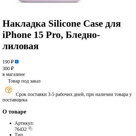
Накладка Silicone Case для
iPhone 15 Pro, Бледно-
лиловая
190 ₽
300 ₽
в магазине
Товар под заказ
Срок поставки 3-5 рабочих дней, при наличии товара у
поставщика
О товаре
Артикул:
76432
Тип