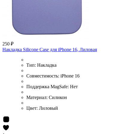
250 ₽
Накладка Silicone Case для iPhone 16, Лиловая
Тип:
Накладка
Совместимость:
iPhone 16
Поддержка MagSafe:
Нет
Материал:
Силикон
Цвет:
Лиловый