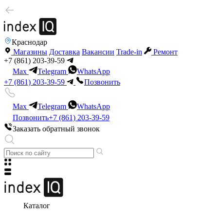
Краснодар
Магазины
Доставка
Вакансии
Trade-in
Ремонт
+7 (861) 203-39-59
Max
Telegram
WhatsApp
+7 (861) 203-39-59
Позвонить
Max
Telegram
WhatsApp
Позвонить
+7 (861) 203-39-59
Заказать обратный звонок
Каталог