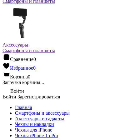
Смартфоны и планшеты
Аксессуары
Смартфоны и планшеты
Сравнение
0
Избранное
0
Корзина
0
Загрузка корзины...
Войти
Войти
Зарегистрироваться
Главная
Смартфоны и аксессуары
Аксессуары и гаджеты
Чехлы и накладки
Чехлы для iPhone
Чехлы iPhone 15 Pro