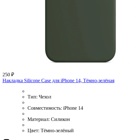
250 ₽
Накладка Silicone Case для iPhone 14, Тёмно-зелёная
Тип:
Чехол
Совместимость:
iPhone 14
Материал:
Силикон
Цвет:
Тёмно-зелёный