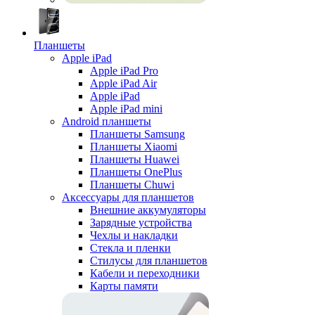
Планшеты
Apple iPad
Apple iPad Pro
Apple iPad Air
Apple iPad
Apple iPad mini
Android планшеты
Планшеты Samsung
Планшеты Xiaomi
Планшеты Huawei
Планшеты OnePlus
Планшеты Chuwi
Аксессуары для планшетов
Внешние аккумуляторы
Зарядные устройства
Чехлы и накладки
Стекла и пленки
Стилусы для планшетов
Кабели и переходники
Карты памяти