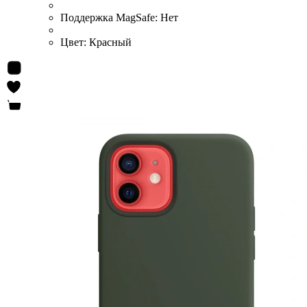
Поддержка MagSafe:
Нет
Цвет:
Красный