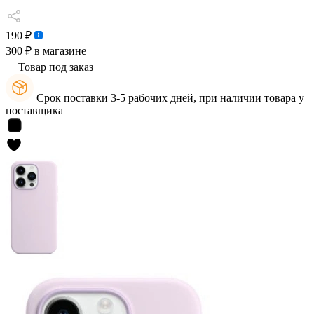
190 ₽
300 ₽
в магазине
Товар под заказ
Срок поставки 3-5 рабочих дней, при наличии товара у
поставщика