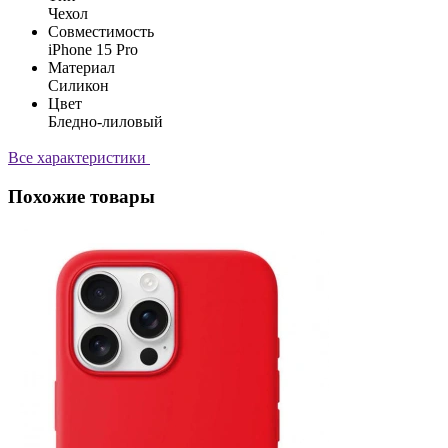
Чехол
Совместимость
iPhone 15 Pro
Материал
Силикон
Цвет
Бледно-лиловый
Все характеристики
Похожие товары