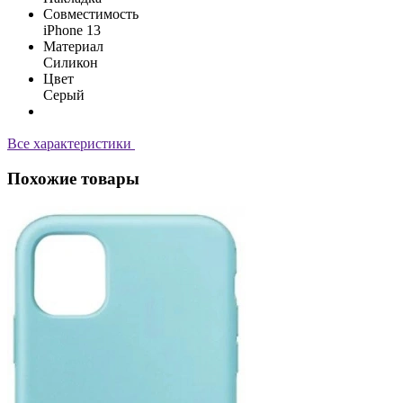
Совместимость
iPhone 13
Материал
Силикон
Цвет
Серый
Все характеристики
Похожие товары