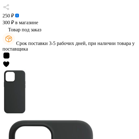
250 ₽
300 ₽
в магазине
Товар под заказ
Срок поставки 3-5 рабочих дней, при наличии товара у
поставщика