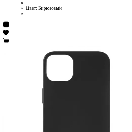
Цвет:
Бирюзовый