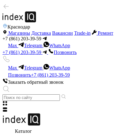
Краснодар
Магазины
Доставка
Вакансии
Trade-in
Ремонт
+7 (861) 203-39-59
Max
Telegram
WhatsApp
+7 (861) 203-39-59
Позвонить
Max
Telegram
WhatsApp
Позвонить
+7 (861) 203-39-59
Заказать обратный звонок
Каталог