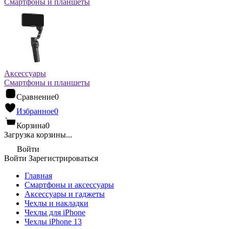
Смартфоны и планшеты
Аксессуары
Смартфоны и планшеты
Сравнение
0
Избранное
0
Корзина
0
Загрузка корзины...
Войти
Войти
Зарегистрироваться
Главная
Смартфоны и аксессуары
Аксессуары и гаджеты
Чехлы и накладки
Чехлы для iPhone
Чехлы iPhone 13