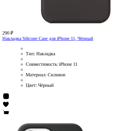
290 ₽
Накладка Silicone Case для iPhone 11, Чёрный
Тип:
Накладка
Совместимость:
iPhone 11
Материал:
Силикон
Цвет:
Чёрный