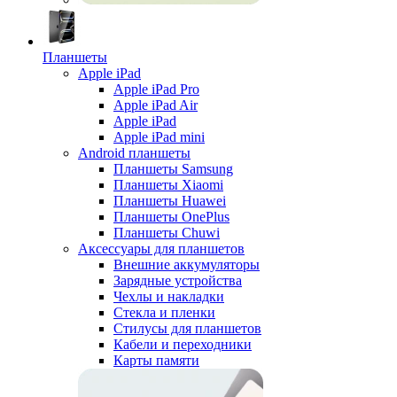
Планшеты
Apple iPad
Apple iPad Pro
Apple iPad Air
Apple iPad
Apple iPad mini
Android планшеты
Планшеты Samsung
Планшеты Xiaomi
Планшеты Huawei
Планшеты OnePlus
Планшеты Chuwi
Аксессуары для планшетов
Внешние аккумуляторы
Зарядные устройства
Чехлы и накладки
Стекла и пленки
Стилусы для планшетов
Кабели и переходники
Карты памяти