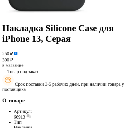
Накладка Silicone Case для
iPhone 13, Серая
250 ₽
300 ₽
в магазине
Товар под заказ
Срок поставки 3-5 рабочих дней, при наличии товара у
поставщика
О товаре
Артикул:
66913
Тип
Накладка