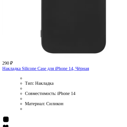
290 ₽
Накладка Silicone Case для iPhone 14, Чёрная
Тип:
Накладка
Совместимость:
iPhone 14
Материал:
Силикон