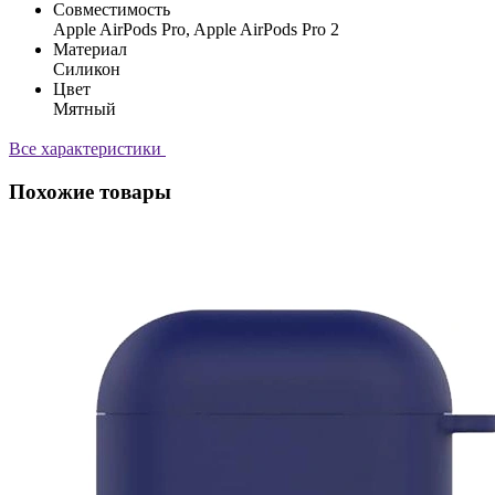
Совместимость
Apple AirPods Pro, Apple AirPods Pro 2
Материал
Силикон
Цвет
Мятный
Все характеристики
Похожие товары