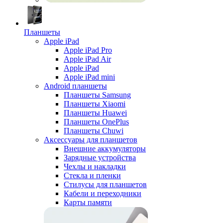
Планшеты
Apple iPad
Apple iPad Pro
Apple iPad Air
Apple iPad
Apple iPad mini
Android планшеты
Планшеты Samsung
Планшеты Xiaomi
Планшеты Huawei
Планшеты OnePlus
Планшеты Chuwi
Аксессуары для планшетов
Внешние аккумуляторы
Зарядные устройства
Чехлы и накладки
Стекла и пленки
Стилусы для планшетов
Кабели и переходники
Карты памяти