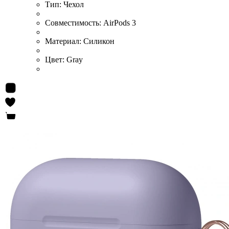
Тип:
Чехол
Совместимость:
AirPods 3
Материал:
Силикон
Цвет:
Gray