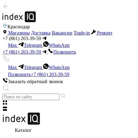
Краснодар
Магазины
Доставка
Вакансии
Trade-in
Ремонт
+7 (861) 203-39-59
Max
Telegram
WhatsApp
+7 (861) 203-39-59
Позвонить
Max
Telegram
WhatsApp
Позвонить
+7 (861) 203-39-59
Заказать обратный звонок
Каталог