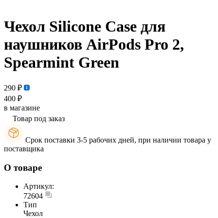
Чехол Silicone Case для
наушников AirPods Pro 2,
Spearmint Green
290 ₽
400 ₽
в магазине
Товар под заказ
Срок поставки 3-5 рабочих дней, при наличии товара у
поставщика
О товаре
Артикул:
72604
Тип
Чехол