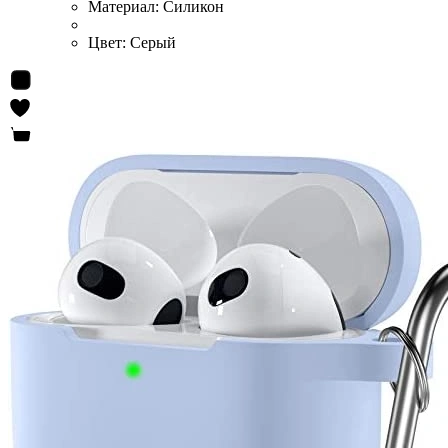
Материал:
Силикон
Цвет:
Серый