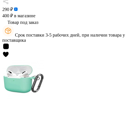
290 ₽
400 ₽
в магазине
Товар под заказ
Срок поставки 3-5 рабочих дней, при наличии товара у
поставщика