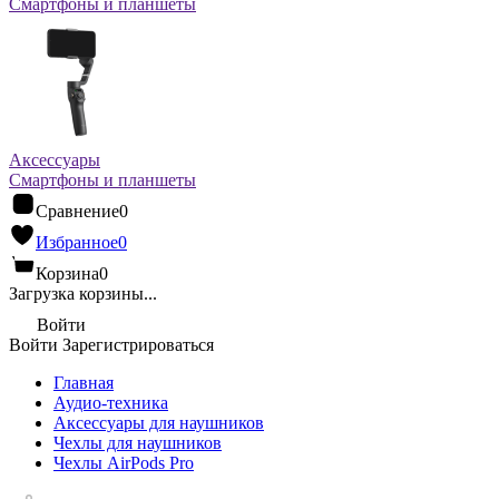
Смартфоны и планшеты
Аксессуары
Смартфоны и планшеты
Сравнение
0
Избранное
0
Корзина
0
Загрузка корзины...
Войти
Войти
Зарегистрироваться
Главная
Аудио-техника
Аксессуары для наушников
Чехлы для наушников
Чехлы AirPods Pro