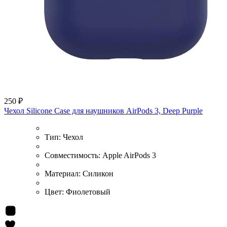
250 ₽
Чехол Silicone Case для наушников AirPods 3, Deep Purple
Тип:
Чехол
Совместимость:
Apple AirPods 3
Материал:
Силикон
Цвет:
Фиолетовый