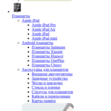
Планшеты
Apple iPad
Apple iPad Pro
Apple iPad Air
Apple iPad
Apple iPad mini
Android планшеты
Планшеты Samsung
Планшеты Xiaomi
Планшеты Huawei
Планшеты OnePlus
Планшеты Chuwi
Аксессуары для планшетов
Внешние аккумуляторы
Зарядные устройства
Чехлы и накладки
Стекла и пленки
Стилусы для планшетов
Кабели и переходники
Карты памяти