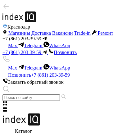
Краснодар
Магазины
Доставка
Вакансии
Trade-in
Ремонт
+7 (861) 203-39-59
Max
Telegram
WhatsApp
+7 (861) 203-39-59
Позвонить
Max
Telegram
WhatsApp
Позвонить
+7 (861) 203-39-59
Заказать обратный звонок
Каталог