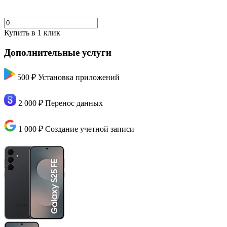
Купить в 1 клик
Дополнительные услуги
500 ₽
Установка приложений
2 000 ₽
Перенос данных
1 000 ₽
Создание учетной записи