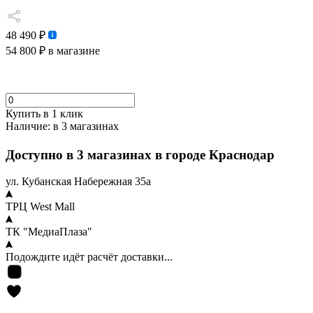
48 490 ₽
54 800 ₽
в магазине
Купить в 1 клик
Наличие:
в 3 магазинах
Доступно в 3 магазинах в городе Краснодар
ул. Кубанская Набережная 35а
ТРЦ West Mall
ТК "МедиаПлаза"
Подождите идёт расчёт доставки...