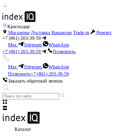
Краснодар
Магазины
Доставка
Вакансии
Trade-in
Ремонт
+7 (861) 203-39-59
Max
Telegram
WhatsApp
+7 (861) 203-39-59
Позвонить
Max
Telegram
WhatsApp
Позвонить
+7 (861) 203-39-59
Заказать обратный звонок
Каталог