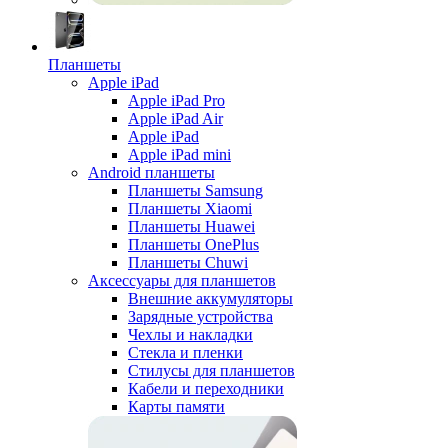
Планшеты
Apple iPad
Apple iPad Pro
Apple iPad Air
Apple iPad
Apple iPad mini
Android планшеты
Планшеты Samsung
Планшеты Xiaomi
Планшеты Huawei
Планшеты OnePlus
Планшеты Chuwi
Аксессуары для планшетов
Внешние аккумуляторы
Зарядные устройства
Чехлы и накладки
Стекла и пленки
Стилусы для планшетов
Кабели и переходники
Карты памяти