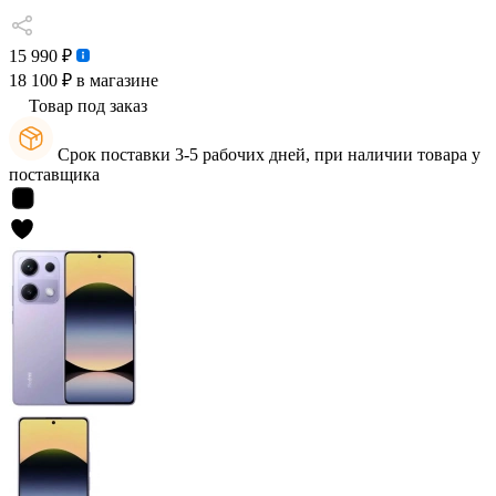
15 990 ₽
18 100 ₽
в магазине
Товар под заказ
Срок поставки 3-5 рабочих дней, при наличии товара у
поставщика