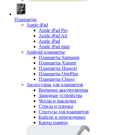
Планшеты
Apple iPad
Apple iPad Pro
Apple iPad Air
Apple iPad
Apple iPad mini
Android планшеты
Планшеты Samsung
Планшеты Xiaomi
Планшеты Huawei
Планшеты OnePlus
Планшеты Chuwi
Аксессуары для планшетов
Внешние аккумуляторы
Зарядные устройства
Чехлы и накладки
Стекла и пленки
Стилусы для планшетов
Кабели и переходники
Карты памяти