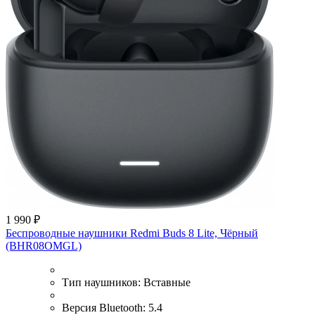
1 990 ₽
Беспроводные наушники Redmi Buds 8 Lite, Чёрный
(BHR08OMGL)
Тип наушников:
Вставные
Версия Bluetooth:
5.4