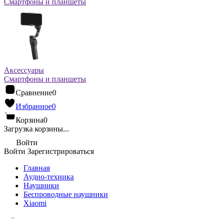
Смартфоны и планшеты
Аксессуары
Смартфоны и планшеты
Сравнение
0
Избранное
0
Корзина
0
Загрузка корзины...
Войти
Войти
Зарегистрироваться
Главная
Аудио-техника
Наушники
Беспроводные наушники
Xiaomi