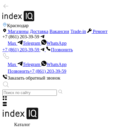
Краснодар
Магазины
Доставка
Вакансии
Trade-in
Ремонт
+7 (861) 203-39-59
Max
Telegram
WhatsApp
+7 (861) 203-39-59
Позвонить
Max
Telegram
WhatsApp
Позвонить
+7 (861) 203-39-59
Заказать обратный звонок
Каталог