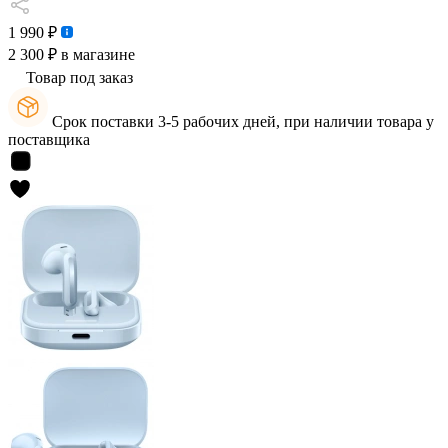
1 990 ₽
2 300 ₽
в магазине
Товар под заказ
Срок поставки 3-5 рабочих дней, при наличии товара у
поставщика