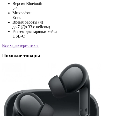
Версия Bluetooth
5.4
Микрофон
Есть
Время работы (ч)
до 7 (До 33 с кейсом)
Разъем для зарядки кейса
USB-C
Все характеристики
Похожие товары