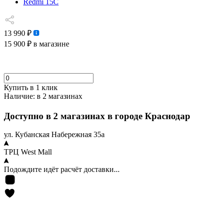
Redmi 15C
13 990 ₽
15 900 ₽
в магазине
Купить в 1 клик
Наличие:
в 2 магазинах
Доступно в 2 магазинах в городе Краснодар
ул. Кубанская Набережная 35а
ТРЦ West Mall
Подождите идёт расчёт доставки...