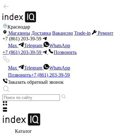
Краснодар
Магазины
Доставка
Вакансии
Trade-in
Ремонт
+7 (861) 203-39-59
Max
Telegram
WhatsApp
+7 (861) 203-39-59
Позвонить
Max
Telegram
WhatsApp
Позвонить
+7 (861) 203-39-59
Заказать обратный звонок
Каталог