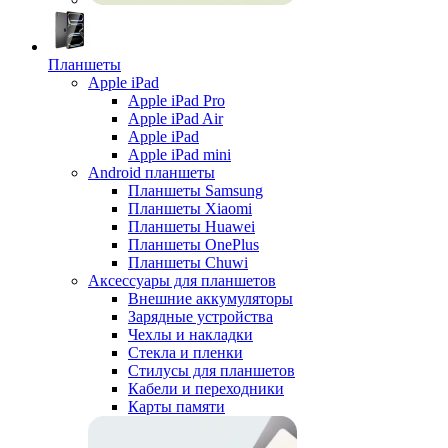
Планшеты
Apple iPad
Apple iPad Pro
Apple iPad Air
Apple iPad
Apple iPad mini
Android планшеты
Планшеты Samsung
Планшеты Xiaomi
Планшеты Huawei
Планшеты OnePlus
Планшеты Chuwi
Аксессуары для планшетов
Внешние аккумуляторы
Зарядные устройства
Чехлы и накладки
Стекла и пленки
Стилусы для планшетов
Кабели и переходники
Карты памяти