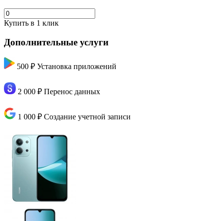
Купить в 1 клик
Дополнительные услуги
500 ₽
Установка приложений
2 000 ₽
Перенос данных
1 000 ₽
Создание учетной записи