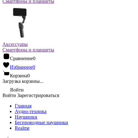
Смартфоны и планшеты
Аксессуары
Смартфоны и планшеты
Сравнение
0
Избранное
0
Корзина
0
Загрузка корзины...
Войти
Войти
Зарегистрироваться
Главная
Аудио-техника
Наушники
Беспроводные наушники
Realme