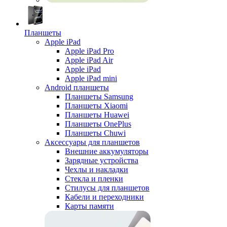
Планшеты
Apple iPad
Apple iPad Pro
Apple iPad Air
Apple iPad
Apple iPad mini
Android планшеты
Планшеты Samsung
Планшеты Xiaomi
Планшеты Huawei
Планшеты OnePlus
Планшеты Chuwi
Аксессуары для планшетов
Внешние аккумуляторы
Зарядные устройства
Чехлы и накладки
Стекла и пленки
Стилусы для планшетов
Кабели и переходники
Карты памяти