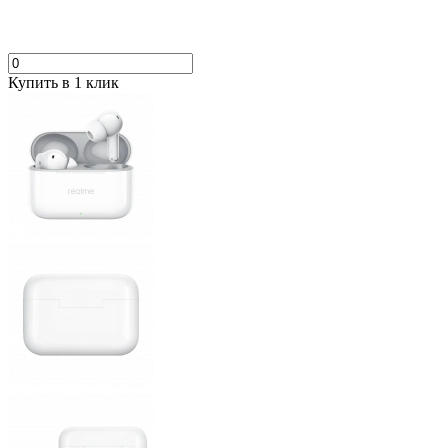
Купить в 1 клик