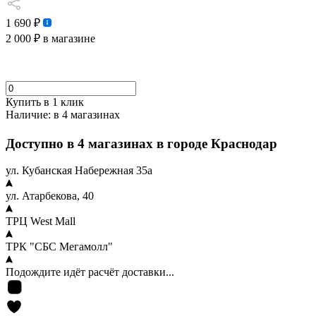
1 690 ₽
2 000 ₽
в магазине
Купить в 1 клик
Наличие:
в 4 магазинах
Доступно в 4 магазинах в городе Краснодар
ул. Кубанская Набережная 35а
ул. Атарбекова, 40
ТРЦ West Mall
ТРК "СБС Мегамолл"
Подождите идёт расчёт доставки...