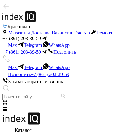
Краснодар
Магазины
Доставка
Вакансии
Trade-in
Ремонт
+7 (861) 203-39-59
Max
Telegram
WhatsApp
+7 (861) 203-39-59
Позвонить
Max
Telegram
WhatsApp
Позвонить
+7 (861) 203-39-59
Заказать обратный звонок
Каталог