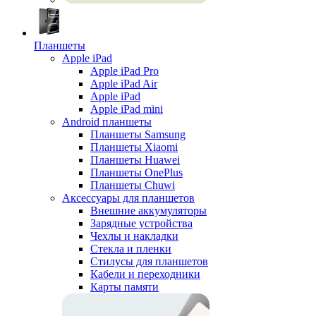
Планшеты
Apple iPad
Apple iPad Pro
Apple iPad Air
Apple iPad
Apple iPad mini
Android планшеты
Планшеты Samsung
Планшеты Xiaomi
Планшеты Huawei
Планшеты OnePlus
Планшеты Chuwi
Аксессуары для планшетов
Внешние аккумуляторы
Зарядные устройства
Чехлы и накладки
Стекла и пленки
Стилусы для планшетов
Кабели и переходники
Карты памяти