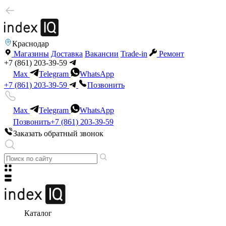
Краснодар
Магазины
Доставка
Вакансии
Trade-in
Ремонт
+7 (861) 203-39-59
Max
Telegram
WhatsApp
+7 (861) 203-39-59
Позвонить
Max
Telegram
WhatsApp
Позвонить
+7 (861) 203-39-59
Заказать обратный звонок
Каталог