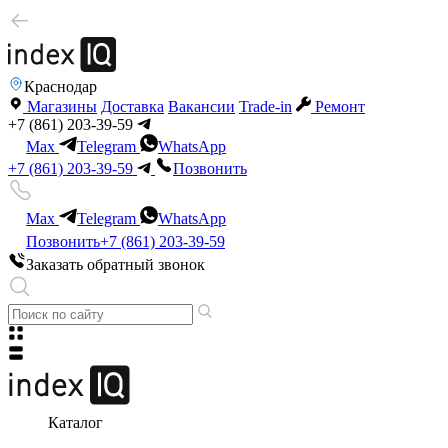
Краснодар
Магазины
Доставка
Вакансии
Trade-in
Ремонт
+7 (861) 203-39-59
Max
Telegram
WhatsApp
+7 (861) 203-39-59
Позвонить
Max
Telegram
WhatsApp
Позвонить
+7 (861) 203-39-59
Заказать обратный звонок
Каталог