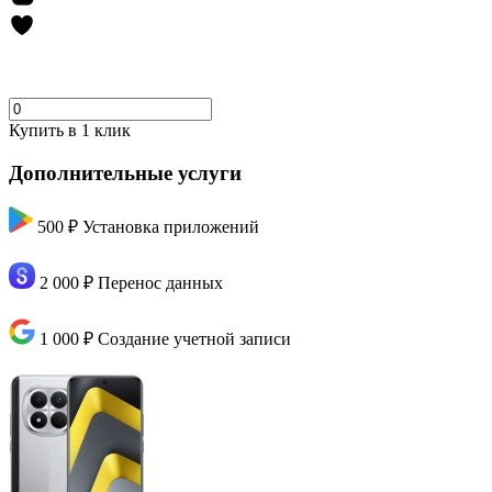
Купить в 1 клик
Дополнительные услуги
500 ₽
Установка приложений
2 000 ₽
Перенос данных
1 000 ₽
Создание учетной записи