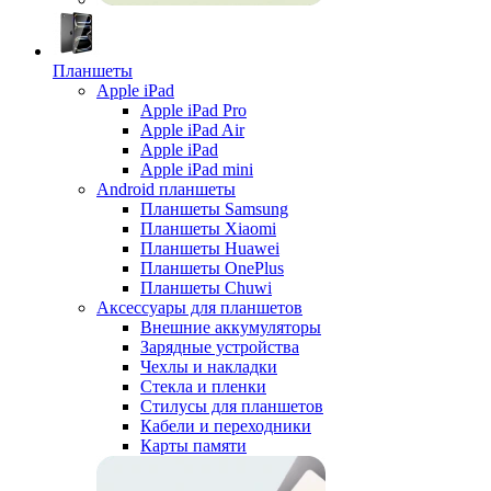
Планшеты
Apple iPad
Apple iPad Pro
Apple iPad Air
Apple iPad
Apple iPad mini
Android планшеты
Планшеты Samsung
Планшеты Xiaomi
Планшеты Huawei
Планшеты OnePlus
Планшеты Chuwi
Аксессуары для планшетов
Внешние аккумуляторы
Зарядные устройства
Чехлы и накладки
Стекла и пленки
Стилусы для планшетов
Кабели и переходники
Карты памяти