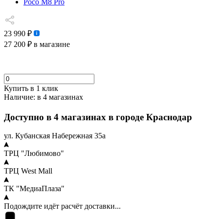
Poco M8 Pro
23 990 ₽
27 200 ₽
в магазине
Купить в 1 клик
Наличие:
в 4 магазинах
Доступно в 4 магазинах в городе Краснодар
ул. Кубанская Набережная 35а
ТРЦ "Любимово"
ТРЦ West Mall
ТК "МедиаПлаза"
Подождите идёт расчёт доставки...