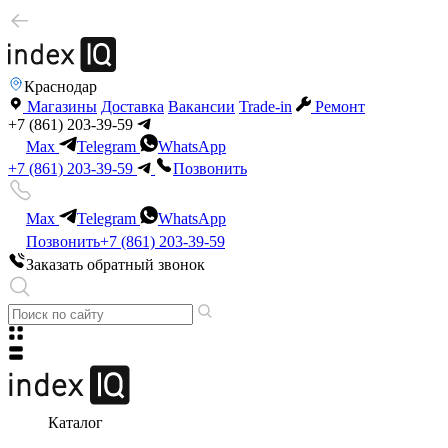
Краснодар
Магазины
Доставка
Вакансии
Trade-in
Ремонт
+7 (861) 203-39-59
Max
Telegram
WhatsApp
+7 (861) 203-39-59
Позвонить
Max
Telegram
WhatsApp
Позвонить
+7 (861) 203-39-59
Заказать обратный звонок
Каталог