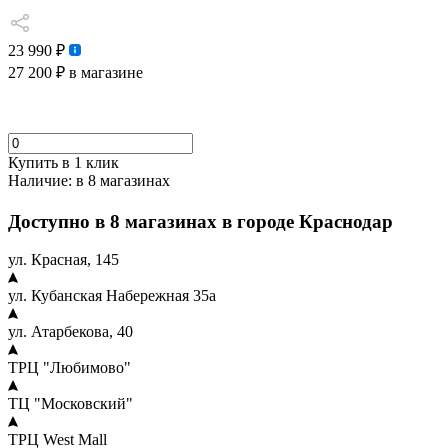
23 990 ₽
27 200 ₽
в магазине
Купить в 1 клик
Наличие:
в 8 магазинах
Доступно в 8 магазинах в городе Краснодар
ул. Красная, 145
ул. Кубанская Набережная 35а
ул. Атарбекова, 40
ТРЦ "Любимово"
ТЦ "Московский"
ТРЦ West Mall