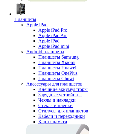
Планшеты
Apple iPad
Apple iPad Pro
Apple iPad Air
Apple iPad
Apple iPad mini
Android планшеты
Планшеты Samsung
Планшеты Xiaomi
Планшеты Huawei
Планшеты OnePlus
Планшеты Chuwi
Аксессуары для планшетов
Внешние аккумуляторы
Зарядные устройства
Чехлы и накладки
Стекла и пленки
Стилусы для планшетов
Кабели и переходники
Карты памяти