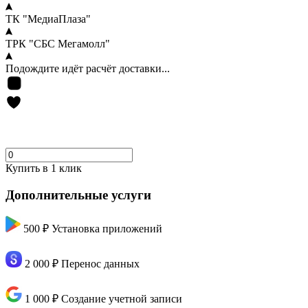
ТК "МедиаПлаза"
ТРК "СБС Мегамолл"
Подождите идёт расчёт доставки...
Купить в 1 клик
Дополнительные услуги
500 ₽
Установка приложений
2 000 ₽
Перенос данных
1 000 ₽
Создание учетной записи