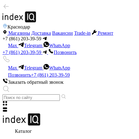
Краснодар
Магазины
Доставка
Вакансии
Trade-in
Ремонт
+7 (861) 203-39-59
Max
Telegram
WhatsApp
+7 (861) 203-39-59
Позвонить
Max
Telegram
WhatsApp
Позвонить
+7 (861) 203-39-59
Заказать обратный звонок
Каталог