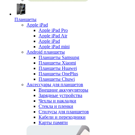
Планшеты
Apple iPad
Apple iPad Pro
Apple iPad Air
Apple iPad
Apple iPad mini
Android планшеты
Планшеты Samsung
Планшеты Xiaomi
Планшеты Huawei
Планшеты OnePlus
Планшеты Chuwi
Аксессуары для планшетов
Внешние аккумуляторы
Зарядные устройства
Чехлы и накладки
Стекла и пленки
Стилусы для планшетов
Кабели и переходники
Карты памяти