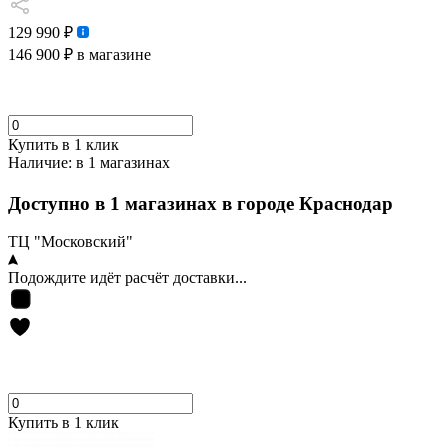
129 990 ₽
146 900 ₽
в магазине
Купить в 1 клик
Наличие:
в 1 магазинах
Доступно в 1 магазинах в городе Краснодар
ТЦ "Московский"
Подождите идёт расчёт доставки...
Купить в 1 клик