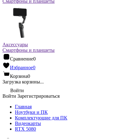
Смартфоны и планшеты
Аксессуары
Смартфоны и планшеты
Сравнение
0
Избранное
0
Корзина
0
Загрузка корзины...
Войти
Войти
Зарегистрироваться
Главная
Ноутбуки и ПК
Комплектующие для ПК
Видеокарты
RTX 5080