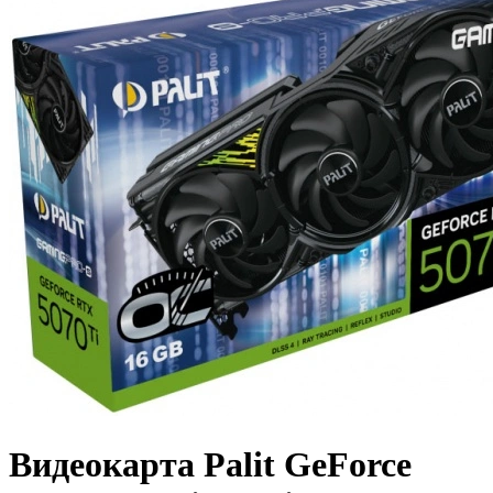
Видеокарта Palit GeForce