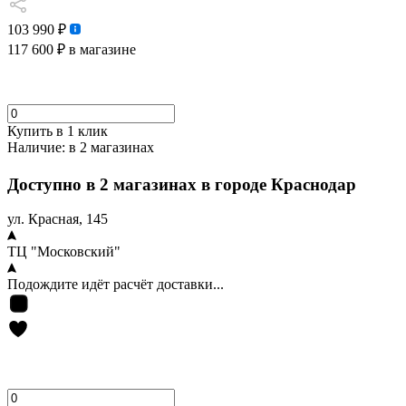
103 990 ₽
117 600 ₽
в магазине
Купить в 1 клик
Наличие:
в 2 магазинах
Доступно в 2 магазинах в городе Краснодар
ул. Красная, 145
ТЦ "Московский"
Подождите идёт расчёт доставки...