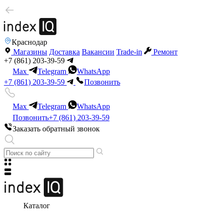
Краснодар
Магазины
Доставка
Вакансии
Trade-in
Ремонт
+7 (861) 203-39-59
Max
Telegram
WhatsApp
+7 (861) 203-39-59
Позвонить
Max
Telegram
WhatsApp
Позвонить
+7 (861) 203-39-59
Заказать обратный звонок
Каталог