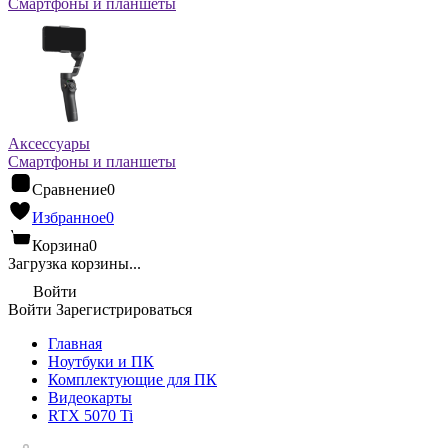
Смартфоны и планшеты
Аксессуары
Смартфоны и планшеты
Сравнение
0
Избранное
0
Корзина
0
Загрузка корзины...
Войти
Войти
Зарегистрироваться
Главная
Ноутбуки и ПК
Комплектующие для ПК
Видеокарты
RTX 5070 Ti