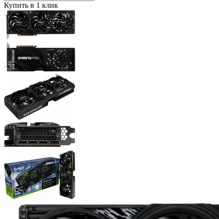
Купить в 1 клик