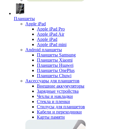
Планшеты
Apple iPad
Apple iPad Pro
Apple iPad Air
Apple iPad
Apple iPad mini
Android планшеты
Планшеты Samsung
Планшеты Xiaomi
Планшеты Huawei
Планшеты OnePlus
Планшеты Chuwi
Аксессуары для планшетов
Внешние аккумуляторы
Зарядные устройства
Чехлы и накладки
Стекла и пленки
Стилусы для планшетов
Кабели и переходники
Карты памяти