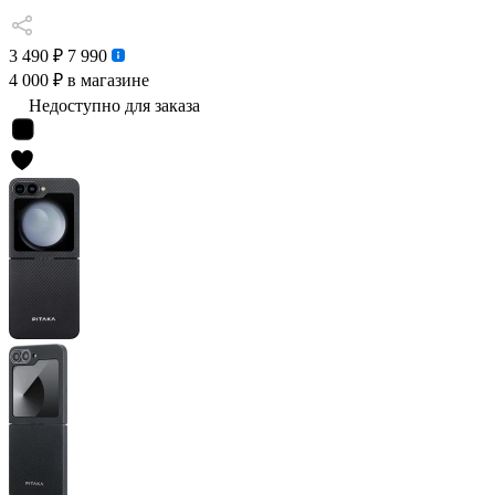
3 490 ₽
7 990
4 000 ₽
в магазине
Недоступно для заказа