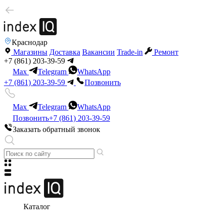
Краснодар
Магазины
Доставка
Вакансии
Trade-in
Ремонт
+7 (861) 203-39-59
Max
Telegram
WhatsApp
+7 (861) 203-39-59
Позвонить
Max
Telegram
WhatsApp
Позвонить
+7 (861) 203-39-59
Заказать обратный звонок
Каталог