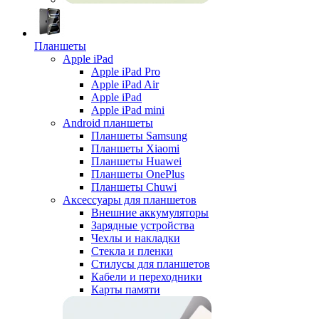
Планшеты
Apple iPad
Apple iPad Pro
Apple iPad Air
Apple iPad
Apple iPad mini
Android планшеты
Планшеты Samsung
Планшеты Xiaomi
Планшеты Huawei
Планшеты OnePlus
Планшеты Chuwi
Аксессуары для планшетов
Внешние аккумуляторы
Зарядные устройства
Чехлы и накладки
Стекла и пленки
Стилусы для планшетов
Кабели и переходники
Карты памяти