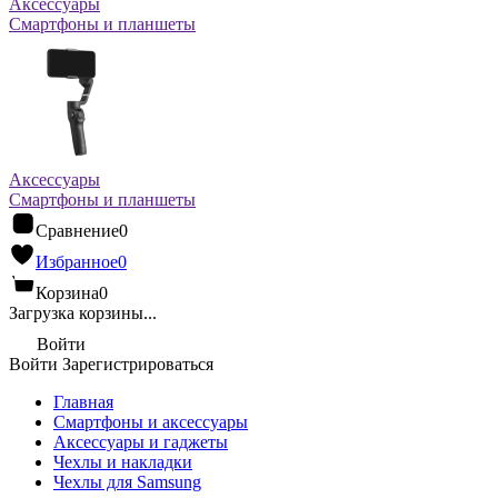
Аксессуары
Смартфоны и планшеты
Аксессуары
Смартфоны и планшеты
Сравнение
0
Избранное
0
Корзина
0
Загрузка корзины...
Войти
Войти
Зарегистрироваться
Главная
Смартфоны и аксессуары
Аксессуары и гаджеты
Чехлы и накладки
Чехлы для Samsung