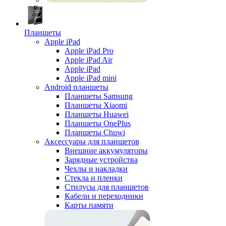
Планшеты
Apple iPad
Apple iPad Pro
Apple iPad Air
Apple iPad
Apple iPad mini
Android планшеты
Планшеты Samsung
Планшеты Xiaomi
Планшеты Huawei
Планшеты OnePlus
Планшеты Chuwi
Аксессуары для планшетов
Внешние аккумуляторы
Зарядные устройства
Чехлы и накладки
Стекла и пленки
Стилусы для планшетов
Кабели и переходники
Карты памяти