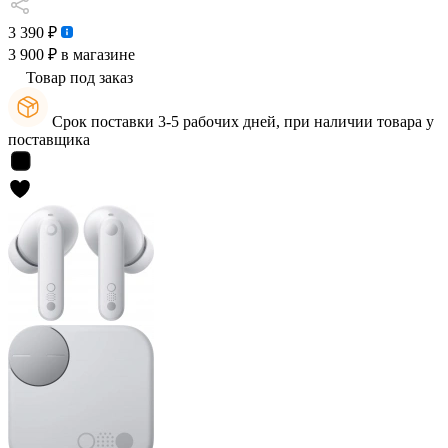
3 390 ₽
3 900 ₽
в магазине
Товар под заказ
Срок поставки 3-5 рабочих дней, при наличии товара у
поставщика