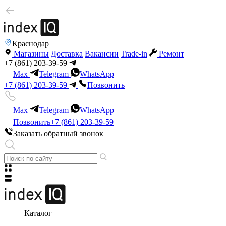
Краснодар
Магазины
Доставка
Вакансии
Trade-in
Ремонт
+7 (861) 203-39-59
Max
Telegram
WhatsApp
+7 (861) 203-39-59
Позвонить
Max
Telegram
WhatsApp
Позвонить
+7 (861) 203-39-59
Заказать обратный звонок
Каталог