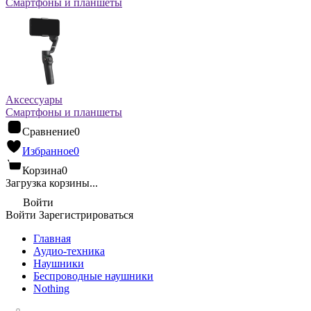
Смартфоны и планшеты
Аксессуары
Смартфоны и планшеты
Сравнение
0
Избранное
0
Корзина
0
Загрузка корзины...
Войти
Войти
Зарегистрироваться
Главная
Аудио-техника
Наушники
Беспроводные наушники
Nothing