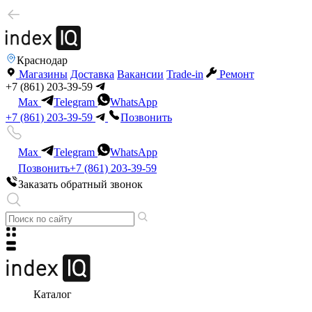
Краснодар
Магазины
Доставка
Вакансии
Trade-in
Ремонт
+7 (861) 203-39-59
Max
Telegram
WhatsApp
+7 (861) 203-39-59
Позвонить
Max
Telegram
WhatsApp
Позвонить
+7 (861) 203-39-59
Заказать обратный звонок
Каталог