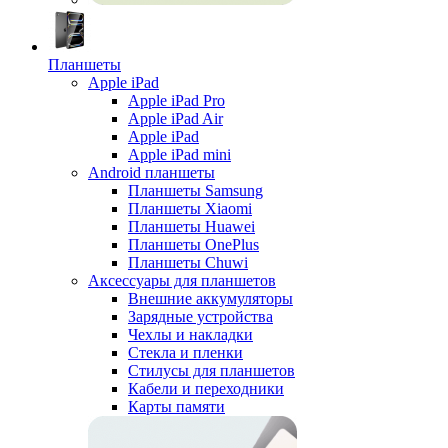
Планшеты
Apple iPad
Apple iPad Pro
Apple iPad Air
Apple iPad
Apple iPad mini
Android планшеты
Планшеты Samsung
Планшеты Xiaomi
Планшеты Huawei
Планшеты OnePlus
Планшеты Chuwi
Аксессуары для планшетов
Внешние аккумуляторы
Зарядные устройства
Чехлы и накладки
Стекла и пленки
Стилусы для планшетов
Кабели и переходники
Карты памяти