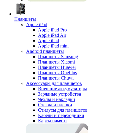
Планшеты
Apple iPad
Apple iPad Pro
Apple iPad Air
Apple iPad
Apple iPad mini
Android планшеты
Планшеты Samsung
Планшеты Xiaomi
Планшеты Huawei
Планшеты OnePlus
Планшеты Chuwi
Аксессуары для планшетов
Внешние аккумуляторы
Зарядные устройства
Чехлы и накладки
Стекла и пленки
Стилусы для планшетов
Кабели и переходники
Карты памяти