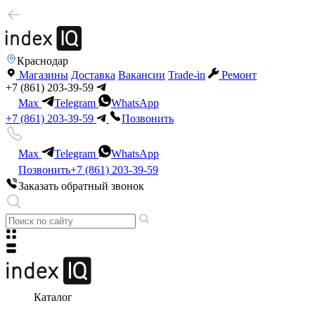
Краснодар
Магазины
Доставка
Вакансии
Trade-in
Ремонт
+7 (861) 203-39-59
Max
Telegram
WhatsApp
+7 (861) 203-39-59
Позвонить
Max
Telegram
WhatsApp
Позвонить
+7 (861) 203-39-59
Заказать обратный звонок
Каталог