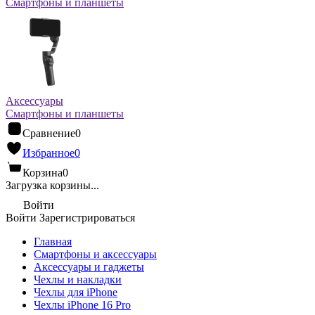
Смартфоны и планшеты
Аксессуары
Смартфоны и планшеты
Сравнение
0
Избранное
0
Корзина
0
Загрузка корзины...
Войти
Войти
Зарегистрироваться
Главная
Смартфоны и аксессуары
Аксессуары и гаджеты
Чехлы и накладки
Чехлы для iPhone
Чехлы iPhone 16 Pro