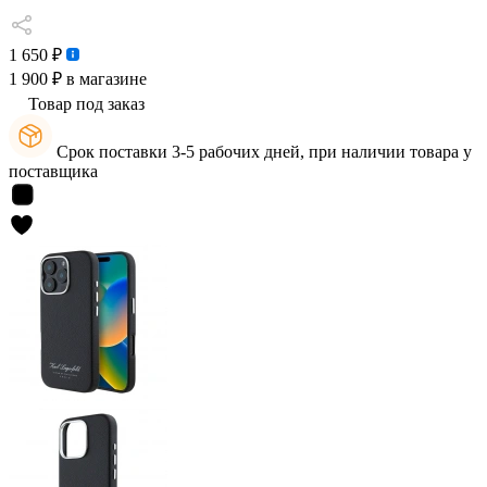
1 650 ₽
1 900 ₽
в магазине
Товар под заказ
Срок поставки 3-5 рабочих дней, при наличии товара у
поставщика