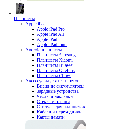
Планшеты
Apple iPad
Apple iPad Pro
Apple iPad Air
Apple iPad
Apple iPad mini
Android планшеты
Планшеты Samsung
Планшеты Xiaomi
Планшеты Huawei
Планшеты OnePlus
Планшеты Chuwi
Аксессуары для планшетов
Внешние аккумуляторы
Зарядные устройства
Чехлы и накладки
Стекла и пленки
Стилусы для планшетов
Кабели и переходники
Карты памяти