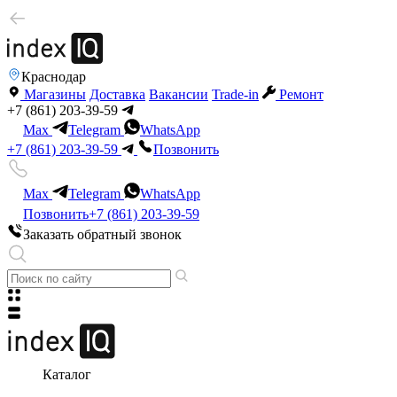
Краснодар
Магазины
Доставка
Вакансии
Trade-in
Ремонт
+7 (861) 203-39-59
Max
Telegram
WhatsApp
+7 (861) 203-39-59
Позвонить
Max
Telegram
WhatsApp
Позвонить
+7 (861) 203-39-59
Заказать обратный звонок
Каталог