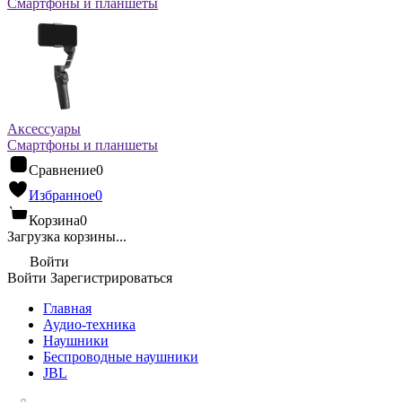
Смартфоны и планшеты
Аксессуары
Смартфоны и планшеты
Сравнение
0
Избранное
0
Корзина
0
Загрузка корзины...
Войти
Войти
Зарегистрироваться
Главная
Аудио-техника
Наушники
Беспроводные наушники
JBL