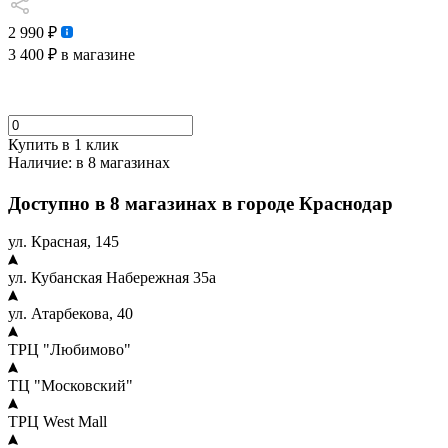
2 990 ₽
3 400 ₽
в магазине
Купить в 1 клик
Наличие:
в 8 магазинах
Доступно в 8 магазинах в городе Краснодар
ул. Красная, 145
ул. Кубанская Набережная 35а
ул. Атарбекова, 40
ТРЦ "Любимово"
ТЦ "Московский"
ТРЦ West Mall