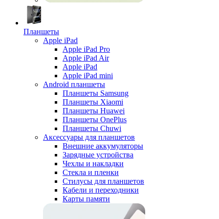
Планшеты
Apple iPad
Apple iPad Pro
Apple iPad Air
Apple iPad
Apple iPad mini
Android планшеты
Планшеты Samsung
Планшеты Xiaomi
Планшеты Huawei
Планшеты OnePlus
Планшеты Chuwi
Аксессуары для планшетов
Внешние аккумуляторы
Зарядные устройства
Чехлы и накладки
Стекла и пленки
Стилусы для планшетов
Кабели и переходники
Карты памяти