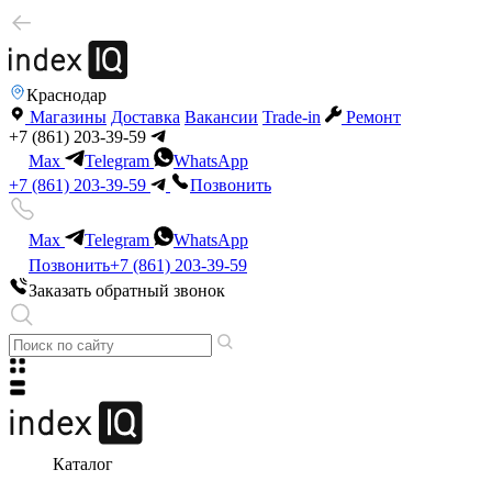
Краснодар
Магазины
Доставка
Вакансии
Trade-in
Ремонт
+7 (861) 203-39-59
Max
Telegram
WhatsApp
+7 (861) 203-39-59
Позвонить
Max
Telegram
WhatsApp
Позвонить
+7 (861) 203-39-59
Заказать обратный звонок
Каталог