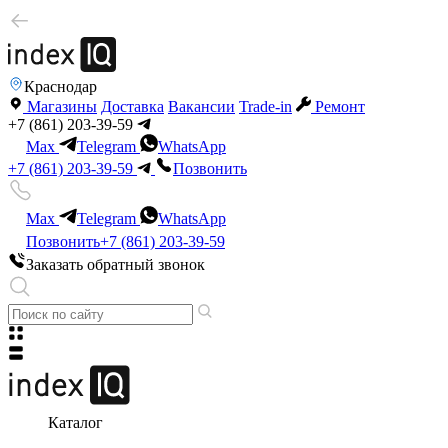
Краснодар
Магазины
Доставка
Вакансии
Trade-in
Ремонт
+7 (861) 203-39-59
Max
Telegram
WhatsApp
+7 (861) 203-39-59
Позвонить
Max
Telegram
WhatsApp
Позвонить
+7 (861) 203-39-59
Заказать обратный звонок
Каталог