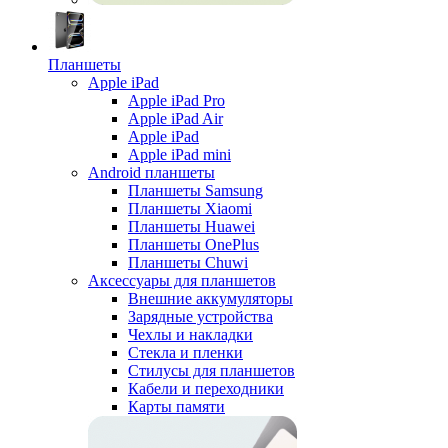
Планшеты
Apple iPad
Apple iPad Pro
Apple iPad Air
Apple iPad
Apple iPad mini
Android планшеты
Планшеты Samsung
Планшеты Xiaomi
Планшеты Huawei
Планшеты OnePlus
Планшеты Chuwi
Аксессуары для планшетов
Внешние аккумуляторы
Зарядные устройства
Чехлы и накладки
Стекла и пленки
Стилусы для планшетов
Кабели и переходники
Карты памяти