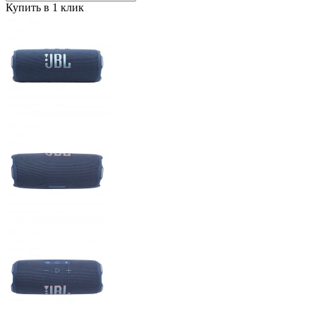
Купить в 1 клик