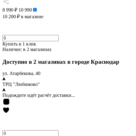
8 990 ₽
10 990
10 200 ₽
в магазине
Купить в 1 клик
Наличие:
в 2 магазинах
Доступно в 2 магазинах в городе Краснодар
ул. Атарбекова, 40
ТРЦ "Любимово"
Подождите идёт расчёт доставки...