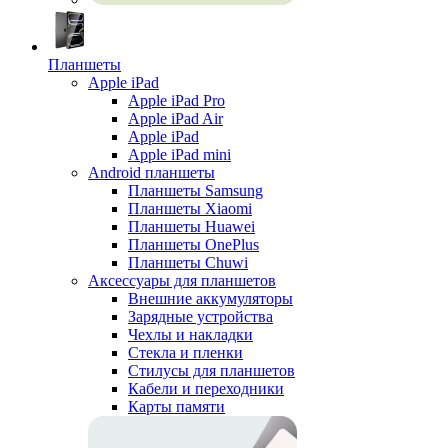
Планшеты
Apple iPad
Apple iPad Pro
Apple iPad Air
Apple iPad
Apple iPad mini
Android планшеты
Планшеты Samsung
Планшеты Xiaomi
Планшеты Huawei
Планшеты OnePlus
Планшеты Chuwi
Аксессуары для планшетов
Внешние аккумуляторы
Зарядные устройства
Чехлы и накладки
Стекла и пленки
Стилусы для планшетов
Кабели и переходники
Карты памяти