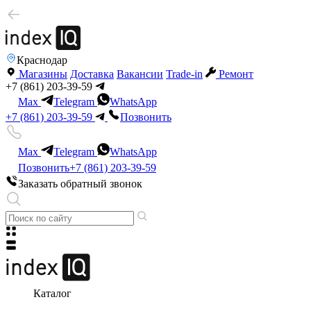
Краснодар
Магазины
Доставка
Вакансии
Trade-in
Ремонт
+7 (861) 203-39-59
Max
Telegram
WhatsApp
+7 (861) 203-39-59
Позвонить
Max
Telegram
WhatsApp
Позвонить
+7 (861) 203-39-59
Заказать обратный звонок
Каталог