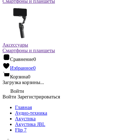
Смартфоны и планшеты
Аксессуары
Смартфоны и планшеты
Сравнение
0
Избранное
0
Корзина
0
Загрузка корзины...
Войти
Войти
Зарегистрироваться
Главная
Аудио-техника
Акустика
Акустика JBL
Flip 7