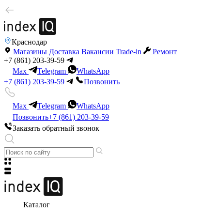
Краснодар
Магазины
Доставка
Вакансии
Trade-in
Ремонт
+7 (861) 203-39-59
Max
Telegram
WhatsApp
+7 (861) 203-39-59
Позвонить
Max
Telegram
WhatsApp
Позвонить
+7 (861) 203-39-59
Заказать обратный звонок
Каталог