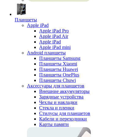
Планшеты
Apple iPad
Apple iPad Pro
Apple iPad Air
Apple iPad
Apple iPad mini
Android планшеты
Планшеты Samsung
Планшеты Xiaomi
Планшеты Huawei
Планшеты OnePlus
Планшеты Chuwi
Аксессуары для планшетов
Внешние аккумуляторы
Зарядные устройства
Чехлы и накладки
Стекла и пленки
Стилусы для планшетов
Кабели и переходники
Карты памяти