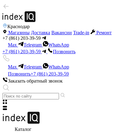
Краснодар
Магазины
Доставка
Вакансии
Trade-in
Ремонт
+7 (861) 203-39-59
Max
Telegram
WhatsApp
+7 (861) 203-39-59
Позвонить
Max
Telegram
WhatsApp
Позвонить
+7 (861) 203-39-59
Заказать обратный звонок
Каталог