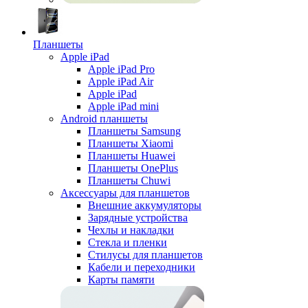
Планшеты
Apple iPad
Apple iPad Pro
Apple iPad Air
Apple iPad
Apple iPad mini
Android планшеты
Планшеты Samsung
Планшеты Xiaomi
Планшеты Huawei
Планшеты OnePlus
Планшеты Chuwi
Аксессуары для планшетов
Внешние аккумуляторы
Зарядные устройства
Чехлы и накладки
Стекла и пленки
Стилусы для планшетов
Кабели и переходники
Карты памяти