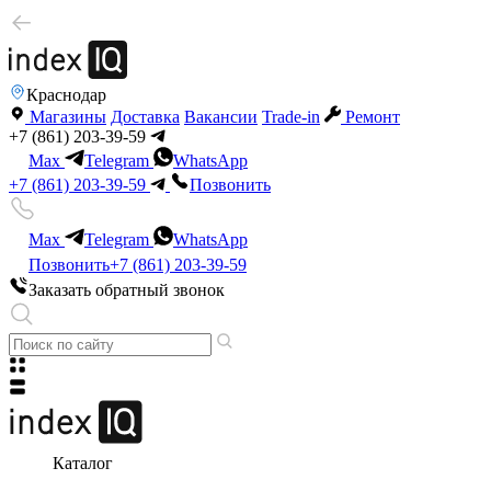
Краснодар
Магазины
Доставка
Вакансии
Trade-in
Ремонт
+7 (861) 203-39-59
Max
Telegram
WhatsApp
+7 (861) 203-39-59
Позвонить
Max
Telegram
WhatsApp
Позвонить
+7 (861) 203-39-59
Заказать обратный звонок
Каталог