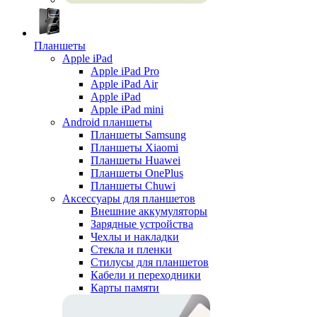
Планшеты
Apple iPad
Apple iPad Pro
Apple iPad Air
Apple iPad
Apple iPad mini
Android планшеты
Планшеты Samsung
Планшеты Xiaomi
Планшеты Huawei
Планшеты OnePlus
Планшеты Chuwi
Аксессуары для планшетов
Внешние аккумуляторы
Зарядные устройства
Чехлы и накладки
Стекла и пленки
Стилусы для планшетов
Кабели и переходники
Карты памяти