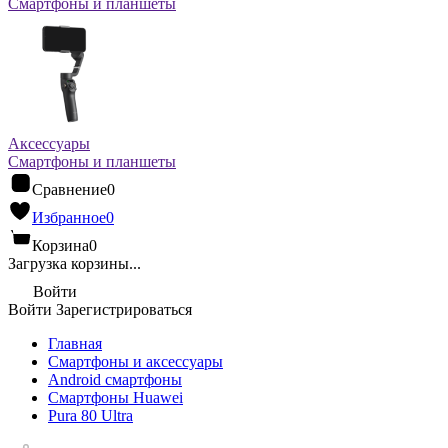
Смартфоны и планшеты
Аксессуары
Смартфоны и планшеты
Сравнение
0
Избранное
0
Корзина
0
Загрузка корзины...
Войти
Войти
Зарегистрироваться
Главная
Смартфоны и аксессуары
Android cмартфоны
Смартфоны Huawei
Pura 80 Ultra