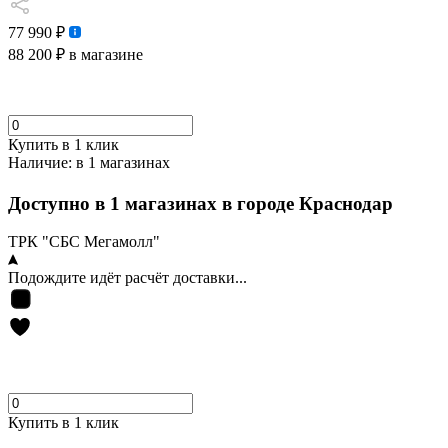
77 990 ₽
88 200 ₽
в магазине
Купить в 1 клик
Наличие:
в 1 магазинах
Доступно в 1 магазинах в городе Краснодар
ТРК "СБС Мегамолл"
Подождите идёт расчёт доставки...
Купить в 1 клик