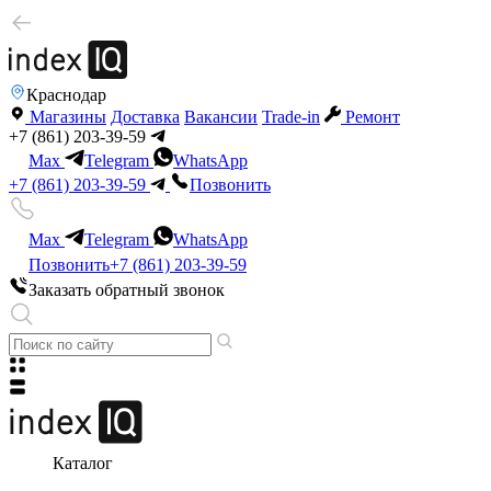
Краснодар
Магазины
Доставка
Вакансии
Trade-in
Ремонт
+7 (861) 203-39-59
Max
Telegram
WhatsApp
+7 (861) 203-39-59
Позвонить
Max
Telegram
WhatsApp
Позвонить
+7 (861) 203-39-59
Заказать обратный звонок
Каталог