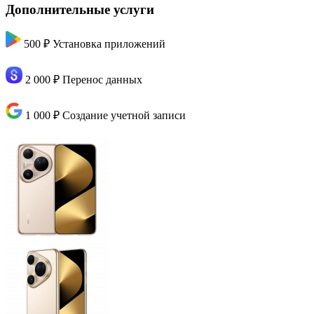
Дополнительные услуги
500 ₽
Установка приложений
2 000 ₽
Перенос данных
1 000 ₽
Создание учетной записи