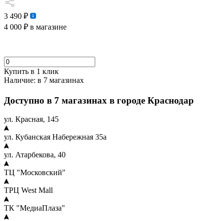
3 490 ₽
4 000 ₽
в магазине
Купить в 1 клик
Наличие:
в 7 магазинах
Доступно в 7 магазинах в городе Краснодар
ул. Красная, 145
ул. Кубанская Набережная 35а
ул. Атарбекова, 40
ТЦ "Московский"
ТРЦ West Mall
ТК "МедиаПлаза"