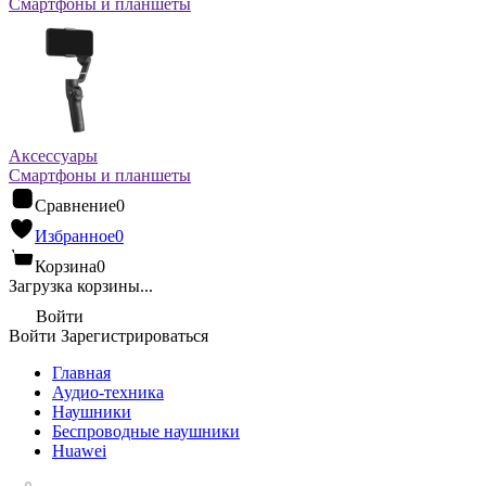
Смартфоны и планшеты
Аксессуары
Смартфоны и планшеты
Сравнение
0
Избранное
0
Корзина
0
Загрузка корзины...
Войти
Войти
Зарегистрироваться
Главная
Аудио-техника
Наушники
Беспроводные наушники
Huawei