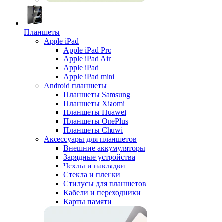
Планшеты
Apple iPad
Apple iPad Pro
Apple iPad Air
Apple iPad
Apple iPad mini
Android планшеты
Планшеты Samsung
Планшеты Xiaomi
Планшеты Huawei
Планшеты OnePlus
Планшеты Chuwi
Аксессуары для планшетов
Внешние аккумуляторы
Зарядные устройства
Чехлы и накладки
Стекла и пленки
Стилусы для планшетов
Кабели и переходники
Карты памяти