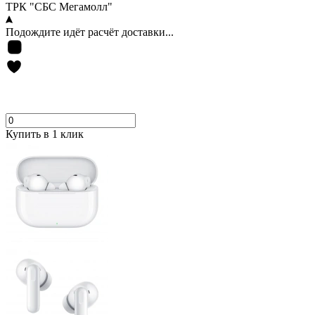
ТРК "СБС Мегамолл"
Подождите идёт расчёт доставки...
Купить в 1 клик