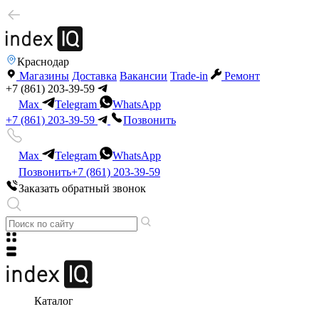
Краснодар
Магазины
Доставка
Вакансии
Trade-in
Ремонт
+7 (861) 203-39-59
Max
Telegram
WhatsApp
+7 (861) 203-39-59
Позвонить
Max
Telegram
WhatsApp
Позвонить
+7 (861) 203-39-59
Заказать обратный звонок
Каталог