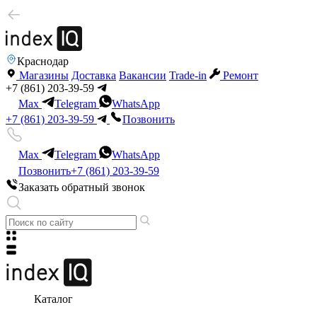
Краснодар
Магазины
Доставка
Вакансии
Trade-in
Ремонт
+7 (861) 203-39-59
Max
Telegram
WhatsApp
+7 (861) 203-39-59
Позвонить
Max
Telegram
WhatsApp
Позвонить
+7 (861) 203-39-59
Заказать обратный звонок
Каталог