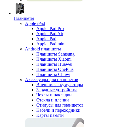
Планшеты
Apple iPad
Apple iPad Pro
Apple iPad Air
Apple iPad
Apple iPad mini
Android планшеты
Планшеты Samsung
Планшеты Xiaomi
Планшеты Huawei
Планшеты OnePlus
Планшеты Chuwi
Аксессуары для планшетов
Внешние аккумуляторы
Зарядные устройства
Чехлы и накладки
Стекла и пленки
Стилусы для планшетов
Кабели и переходники
Карты памяти