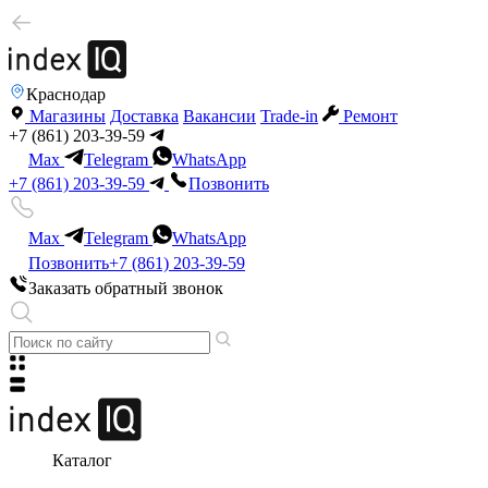
Краснодар
Магазины
Доставка
Вакансии
Trade-in
Ремонт
+7 (861) 203-39-59
Max
Telegram
WhatsApp
+7 (861) 203-39-59
Позвонить
Max
Telegram
WhatsApp
Позвонить
+7 (861) 203-39-59
Заказать обратный звонок
Каталог