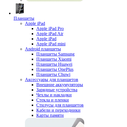
Планшеты
Apple iPad
Apple iPad Pro
Apple iPad Air
Apple iPad
Apple iPad mini
Android планшеты
Планшеты Samsung
Планшеты Xiaomi
Планшеты Huawei
Планшеты OnePlus
Планшеты Chuwi
Аксессуары для планшетов
Внешние аккумуляторы
Зарядные устройства
Чехлы и накладки
Стекла и пленки
Стилусы для планшетов
Кабели и переходники
Карты памяти