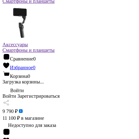
Смартфоны и планшеты
Аксессуары
Смартфоны и планшеты
Сравнение
0
Избранное
0
Корзина
0
Загрузка корзины...
Войти
Войти
Зарегистрироваться
9 790 ₽
11 100 ₽
в магазине
Недоступно для заказа