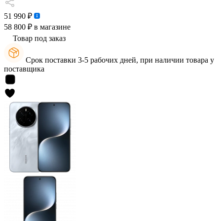
51 990 ₽
58 800 ₽
в магазине
Товар под заказ
Срок поставки 3-5 рабочих дней, при наличии товара у
поставщика