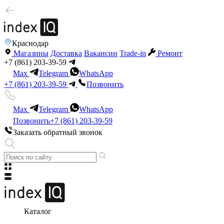
Краснодар
Магазины
Доставка
Вакансии
Trade-in
Ремонт
+7 (861) 203-39-59
Max
Telegram
WhatsApp
+7 (861) 203-39-59
Позвонить
Max
Telegram
WhatsApp
Позвонить
+7 (861) 203-39-59
Заказать обратный звонок
Каталог