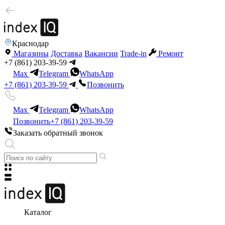
Краснодар
Магазины
Доставка
Вакансии
Trade-in
Ремонт
+7 (861) 203-39-59
Max
Telegram
WhatsApp
+7 (861) 203-39-59
Позвонить
Max
Telegram
WhatsApp
Позвонить
+7 (861) 203-39-59
Заказать обратный звонок
Каталог