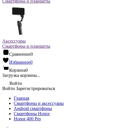
Смартфоны и планшеты
Аксессуары
Смартфоны и планшеты
Сравнение
0
Избранное
0
Корзина
0
Загрузка корзины...
Войти
Войти
Зарегистрироваться
Главная
Смартфоны и аксессуары
Android cмартфоны
Смартфоны Honor
Honor 400 Pro