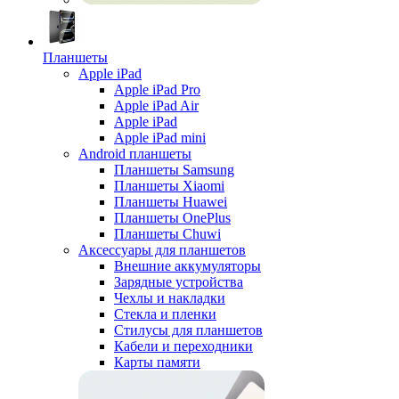
Планшеты
Apple iPad
Apple iPad Pro
Apple iPad Air
Apple iPad
Apple iPad mini
Android планшеты
Планшеты Samsung
Планшеты Xiaomi
Планшеты Huawei
Планшеты OnePlus
Планшеты Chuwi
Аксессуары для планшетов
Внешние аккумуляторы
Зарядные устройства
Чехлы и накладки
Стекла и пленки
Стилусы для планшетов
Кабели и переходники
Карты памяти