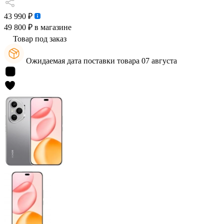
43 990 ₽
49 800 ₽
в магазине
Товар под заказ
Ожидаемая дата поставки товара 07 августа