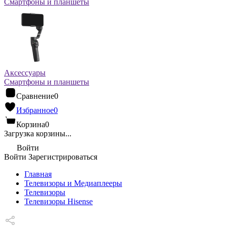
Смартфоны и планшеты
Аксессуары
Смартфоны и планшеты
Сравнение
0
Избранное
0
Корзина
0
Загрузка корзины...
Войти
Войти
Зарегистрироваться
Главная
Телевизоры и Медиаплееры
Телевизоры
Телевизоры Hisense