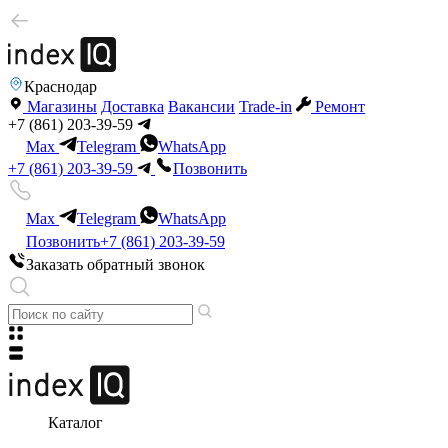
Краснодар
Магазины
Доставка
Вакансии
Trade-in
Ремонт
+7 (861) 203-39-59
Max
Telegram
WhatsApp
+7 (861) 203-39-59
Позвонить
Max
Telegram
WhatsApp
Позвонить
+7 (861) 203-39-59
Заказать обратный звонок
Каталог