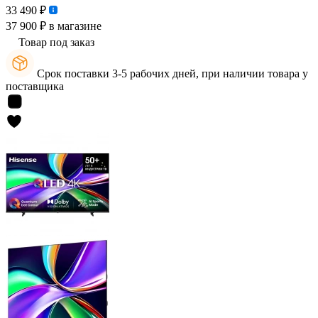
33 490 ₽
37 900 ₽
в магазине
Товар под заказ
Срок поставки 3-5 рабочих дней, при наличии товара у
поставщика