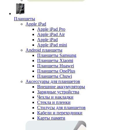
Планшеты
Apple iPad
Apple iPad Pro
Apple iPad Air
Apple iPad
Apple iPad mini
Android планшеты
Планшеты Samsung
Планшеты Xiaomi
Планшеты Huawei
Планшеты OnePlus
Планшеты Chuwi
Аксессуары для планшетов
Внешние аккумуляторы
Зарядные устройства
Чехлы и накладки
Стекла и пленки
Стилусы для планшетов
Кабели и переходники
Карты памяти