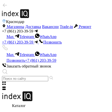
Краснодар
Магазины
Доставка
Вакансии
Trade-in
Ремонт
+7 (861) 203-39-59
Max
Telegram
WhatsApp
+7 (861) 203-39-59
Позвонить
Max
Telegram
WhatsApp
Позвонить
+7 (861) 203-39-59
Заказать обратный звонок
Каталог