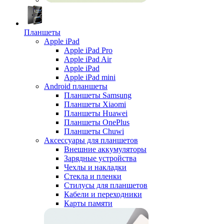
Планшеты
Apple iPad
Apple iPad Pro
Apple iPad Air
Apple iPad
Apple iPad mini
Android планшеты
Планшеты Samsung
Планшеты Xiaomi
Планшеты Huawei
Планшеты OnePlus
Планшеты Chuwi
Аксессуары для планшетов
Внешние аккумуляторы
Зарядные устройства
Чехлы и накладки
Стекла и пленки
Стилусы для планшетов
Кабели и переходники
Карты памяти