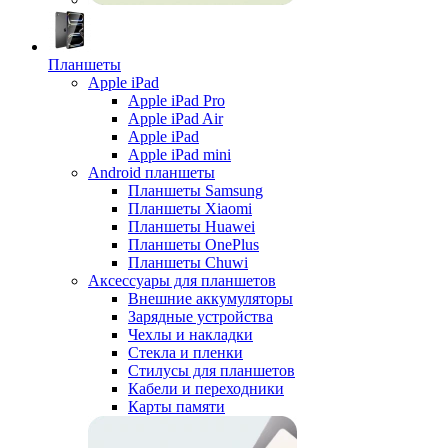
Планшеты
Apple iPad
Apple iPad Pro
Apple iPad Air
Apple iPad
Apple iPad mini
Android планшеты
Планшеты Samsung
Планшеты Xiaomi
Планшеты Huawei
Планшеты OnePlus
Планшеты Chuwi
Аксессуары для планшетов
Внешние аккумуляторы
Зарядные устройства
Чехлы и накладки
Стекла и пленки
Стилусы для планшетов
Кабели и переходники
Карты памяти