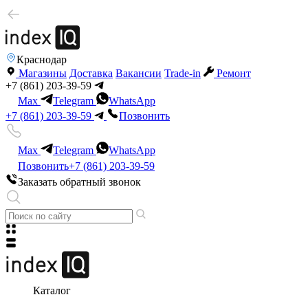
Краснодар
Магазины
Доставка
Вакансии
Trade-in
Ремонт
+7 (861) 203-39-59
Max
Telegram
WhatsApp
+7 (861) 203-39-59
Позвонить
Max
Telegram
WhatsApp
Позвонить
+7 (861) 203-39-59
Заказать обратный звонок
Каталог