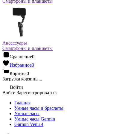
Смартфоны и планшеты
Аксессуары
Смартфоны и планшеты
Сравнение
0
Избранное
0
Корзина
0
Загрузка корзины...
Войти
Войти
Зарегистрироваться
Главная
Умные часы и браслеты
Умные часы
Умные часы Garmin
Garmin Venu 4