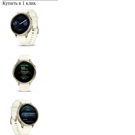
Купить в 1 клик