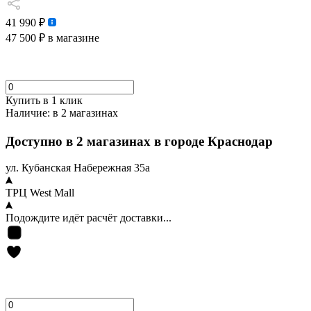
41 990 ₽
47 500 ₽
в магазине
Купить в 1 клик
Наличие:
в 2 магазинах
Доступно в 2 магазинах в городе Краснодар
ул. Кубанская Набережная 35а
ТРЦ West Mall
Подождите идёт расчёт доставки...