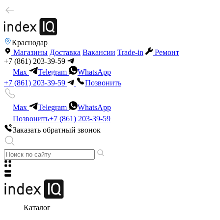
Краснодар
Магазины
Доставка
Вакансии
Trade-in
Ремонт
+7 (861) 203-39-59
Max
Telegram
WhatsApp
+7 (861) 203-39-59
Позвонить
Max
Telegram
WhatsApp
Позвонить
+7 (861) 203-39-59
Заказать обратный звонок
Каталог