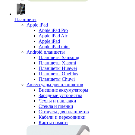
Планшеты
Apple iPad
Apple iPad Pro
Apple iPad Air
Apple iPad
Apple iPad mini
Android планшеты
Планшеты Samsung
Планшеты Xiaomi
Планшеты Huawei
Планшеты OnePlus
Планшеты Chuwi
Аксессуары для планшетов
Внешние аккумуляторы
Зарядные устройства
Чехлы и накладки
Стекла и пленки
Стилусы для планшетов
Кабели и переходники
Карты памяти