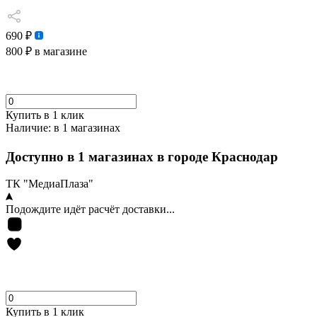
690 ₽
800 ₽
в магазине
Купить в 1 клик
Наличие:
в 1 магазинах
Доступно в 1 магазинах в городе Краснодар
ТК "МедиаПлаза"
Подождите идёт расчёт доставки...
Купить в 1 клик