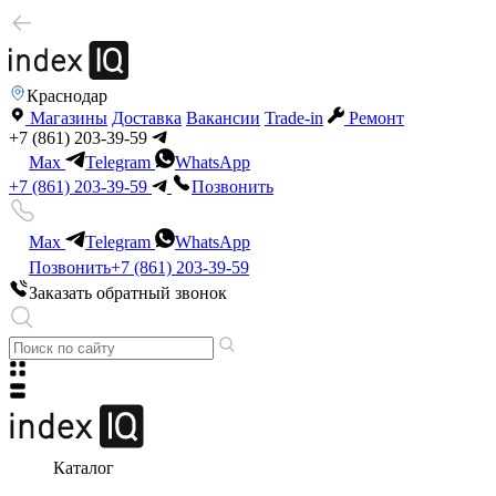
Краснодар
Магазины
Доставка
Вакансии
Trade-in
Ремонт
+7 (861) 203-39-59
Max
Telegram
WhatsApp
+7 (861) 203-39-59
Позвонить
Max
Telegram
WhatsApp
Позвонить
+7 (861) 203-39-59
Заказать обратный звонок
Каталог