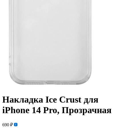
Накладка Ice Crust для
iPhone 14 Pro, Прозрачная
690 ₽