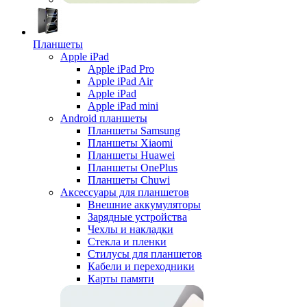
Планшеты
Apple iPad
Apple iPad Pro
Apple iPad Air
Apple iPad
Apple iPad mini
Android планшеты
Планшеты Samsung
Планшеты Xiaomi
Планшеты Huawei
Планшеты OnePlus
Планшеты Chuwi
Аксессуары для планшетов
Внешние аккумуляторы
Зарядные устройства
Чехлы и накладки
Стекла и пленки
Стилусы для планшетов
Кабели и переходники
Карты памяти