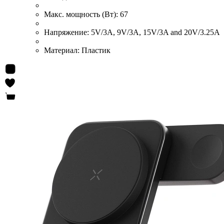
Макс. мощность (Вт):
67
Напряжение:
5V/3A, 9V/3A, 15V/3A and 20V/3.25A
Материал:
Пластик