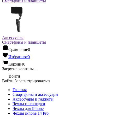
Смартфоны и планшеты
Аксессуары
Смартфоны и планшеты
Сравнение
0
Избранное
0
Корзина
0
Загрузка корзины...
Войти
Войти
Зарегистрироваться
Главная
Смартфоны и аксессуары
Аксессуары и гаджеты
Чехлы и накладки
Чехлы для iPhone
Чехлы iPhone 14 Pro