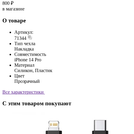
800 ₽
в магазине
О товаре
Артикул:
71344
Тип чехла
Накладка
Совместимость
iPhone 14 Pro
Материал
Силикон, Пластик
Цвет
Прозрачный
Все характеристики
С этим товаром покупают