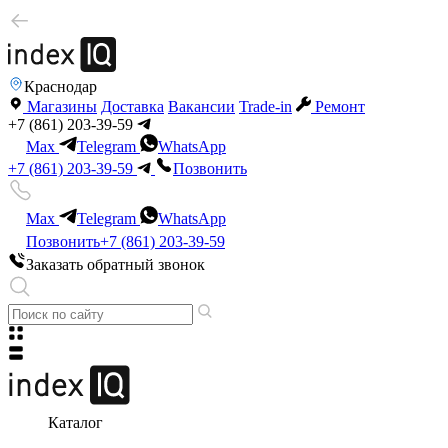
Краснодар
Магазины
Доставка
Вакансии
Trade-in
Ремонт
+7 (861) 203-39-59
Max
Telegram
WhatsApp
+7 (861) 203-39-59
Позвонить
Max
Telegram
WhatsApp
Позвонить
+7 (861) 203-39-59
Заказать обратный звонок
Каталог