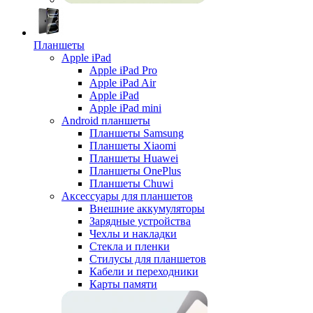
Планшеты
Apple iPad
Apple iPad Pro
Apple iPad Air
Apple iPad
Apple iPad mini
Android планшеты
Планшеты Samsung
Планшеты Xiaomi
Планшеты Huawei
Планшеты OnePlus
Планшеты Chuwi
Аксессуары для планшетов
Внешние аккумуляторы
Зарядные устройства
Чехлы и накладки
Стекла и пленки
Стилусы для планшетов
Кабели и переходники
Карты памяти