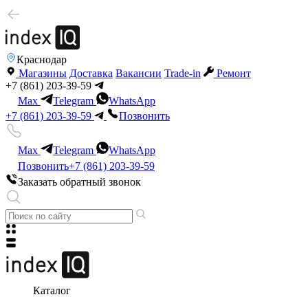
Краснодар
Магазины
Доставка
Вакансии
Trade-in
Ремонт
+7 (861) 203-39-59
Max
Telegram
WhatsApp
+7 (861) 203-39-59
Позвонить
Max
Telegram
WhatsApp
Позвонить
+7 (861) 203-39-59
Заказать обратный звонок
Каталог