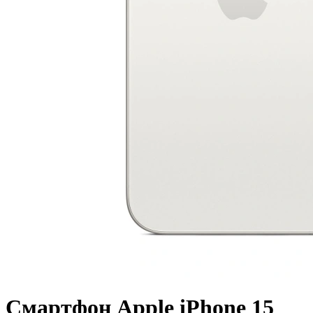
Смартфон Apple iPhone 15