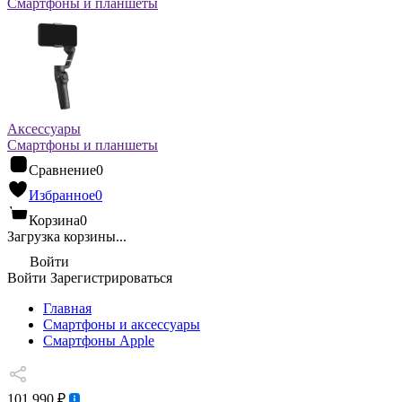
Смартфоны и планшеты
Аксессуары
Смартфоны и планшеты
Сравнение
0
Избранное
0
Корзина
0
Загрузка корзины...
Войти
Войти
Зарегистрироваться
Главная
Смартфоны и аксессуары
Смартфоны Apple
101 990 ₽