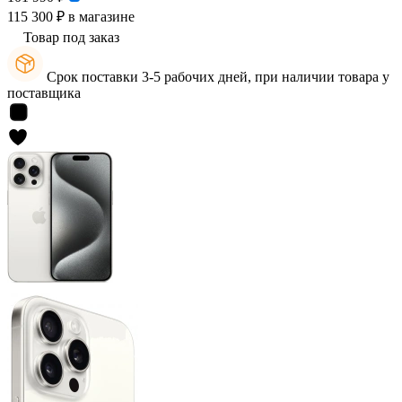
115 300 ₽
в магазине
Товар под заказ
Срок поставки 3-5 рабочих дней, при наличии товара у
поставщика