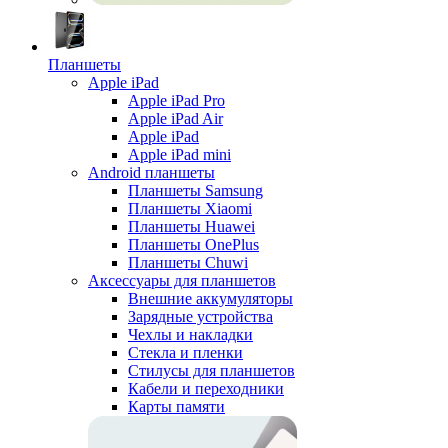
Планшеты
Apple iPad
Apple iPad Pro
Apple iPad Air
Apple iPad
Apple iPad mini
Android планшеты
Планшеты Samsung
Планшеты Xiaomi
Планшеты Huawei
Планшеты OnePlus
Планшеты Chuwi
Аксессуары для планшетов
Внешние аккумуляторы
Зарядные устройства
Чехлы и накладки
Стекла и пленки
Стилусы для планшетов
Кабели и переходники
Карты памяти