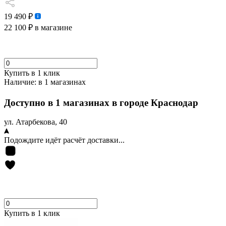
19 490 ₽
22 100 ₽
в магазине
Купить в 1 клик
Наличие:
в 1 магазинах
Доступно в 1 магазинах в городе Краснодар
ул. Атарбекова, 40
Подождите идёт расчёт доставки...
Купить в 1 клик