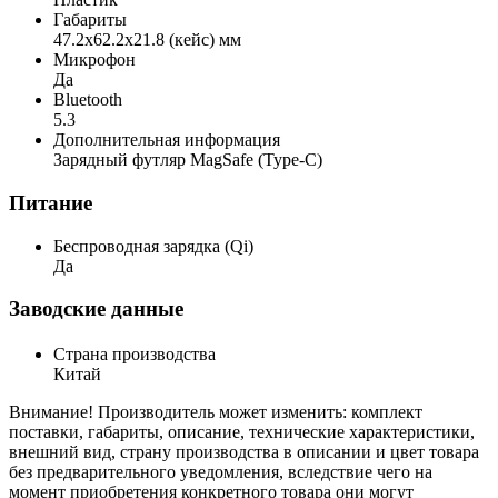
Габариты
47.2x62.2x21.8 (кейс) мм
Микрофон
Да
Bluetooth
5.3
Дополнительная информация
Зарядный футляр MagSafe (Type-C)
Питание
Беспроводная зарядка (Qi)
Да
Заводские данные
Страна производства
Китай
Внимание! Производитель может изменить: комплект
поставки, габариты, описание, технические характеристики,
внешний вид, страну производства в описании и цвет товара
без предварительного уведомления, вследствие чего на
момент приобретения конкретного товара они могут