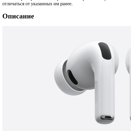
отличаться от указанных им ранее.
Описание