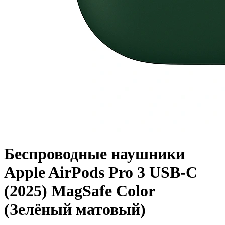
Беспроводные наушники
Apple AirPods Pro 3 USB-C
(2025) MagSafe Color
(Зелёный матовый)