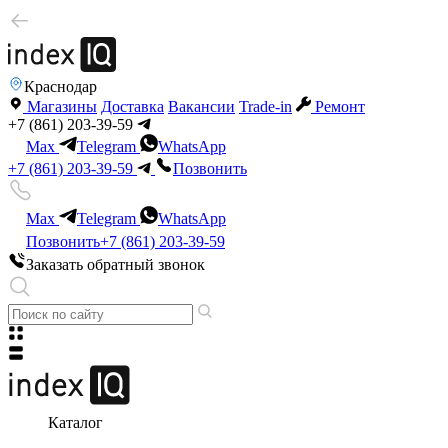
Краснодар
Магазины
Доставка
Вакансии
Trade-in
Ремонт
+7 (861) 203-39-59
Max
Telegram
WhatsApp
+7 (861) 203-39-59
Позвонить
Max
Telegram
WhatsApp
Позвонить
+7 (861) 203-39-59
Заказать обратный звонок
Каталог