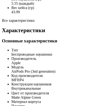
5.55 (каждый)
Вес кейса (гр)
43.99
Все характеристики
Характеристики
Основные характеристики
Тип
Беспроводные наушники
Производитель
Apple
Модель
AirPods Pro (3nd generation)
Код производителя
MFHP4
Конструкция наушников
Внутриканальные
Цвет от производителя
Matte Alpine Green
Материал корпуса
Пластик