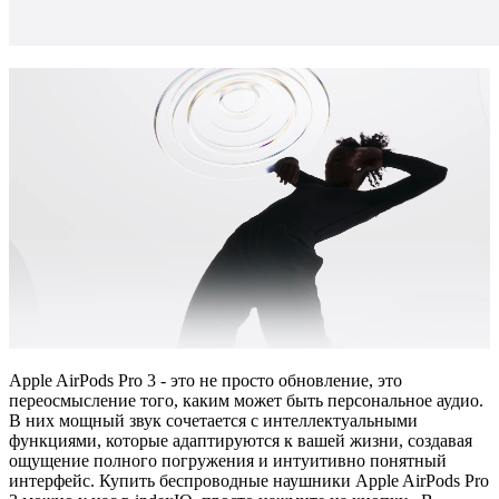
Apple AirPods Pro 3 - это не просто обновление, это
переосмысление того, каким может быть персональное аудио.
В них мощный звук сочетается с интеллектуальными
функциями, которые адаптируются к вашей жизни, создавая
ощущение полного погружения и интуитивно понятный
интерфейс. Купить беспроводные наушники Apple AirPods Pro