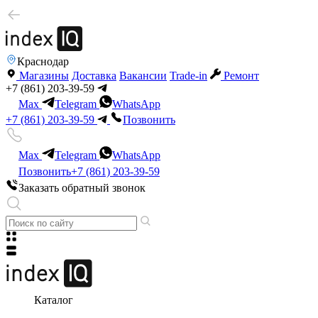
Краснодар
Магазины
Доставка
Вакансии
Trade-in
Ремонт
+7 (861) 203-39-59
Max
Telegram
WhatsApp
+7 (861) 203-39-59
Позвонить
Max
Telegram
WhatsApp
Позвонить
+7 (861) 203-39-59
Заказать обратный звонок
Каталог