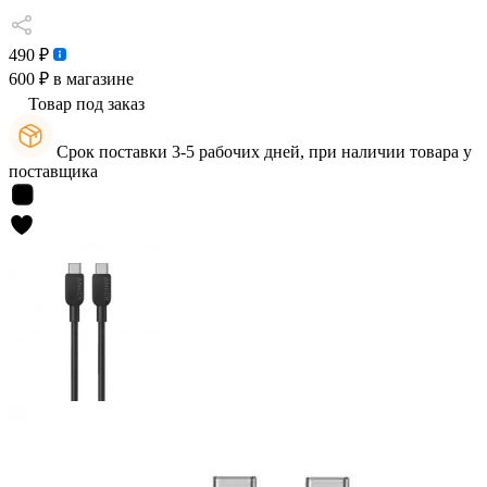
490 ₽
600 ₽
в магазине
Товар под заказ
Срок поставки 3-5 рабочих дней, при наличии товара у
поставщика