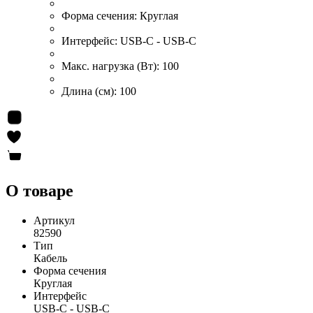
Форма сечения:
Круглая
Интерфейс:
USB-C - USB-C
Макс. нагрузка (Вт):
100
Длина (см):
100
О товаре
Артикул
82590
Тип
Кабель
Форма сечения
Круглая
Интерфейс
USB-C - USB-C