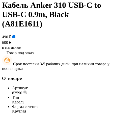
Кабель Anker 310 USB-C to
USB-C 0.9m, Black
(A81E1611)
490 ₽
600 ₽
в магазине
Товар под заказ
Срок поставки 3-5 рабочих дней, при наличии товара у
поставщика
О товаре
Артикул:
82590
Тип
Кабель
Форма сечения
Круглая