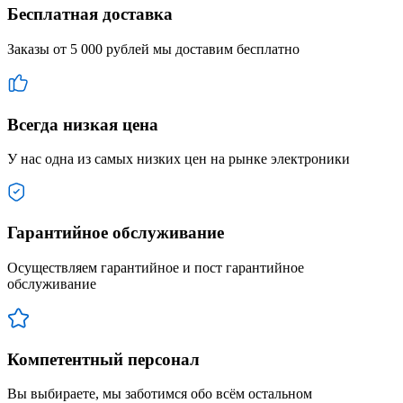
Бесплатная доставка
Заказы от 5 000 рублей мы доставим бесплатно
Всегда низкая цена
У нас одна из самых низких цен на рынке электроники
Гарантийное обслуживание
Осуществляем гарантийное и пост гарантийное
обслуживание
Компетентный персонал
Вы выбираете, мы заботимся обо всём остальном