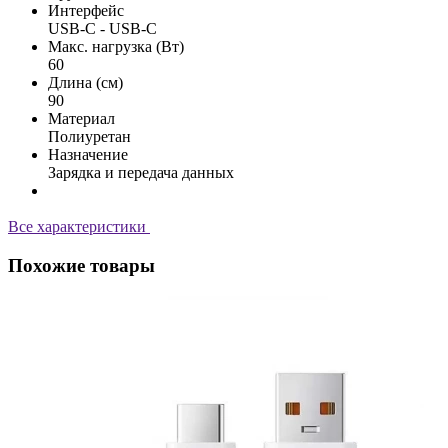
Интерфейс
USB-C - USB-C
Макс. нагрузка (Вт)
60
Длина (см)
90
Материал
Полиуретан
Назначение
Зарядка и передача данных
Все характеристики
Похожие товары