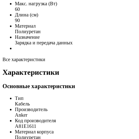
Макс. нагрузка (Вт)
60
Длина (см)
90
Материал
Полиуретан
Назначение
Зарядка и передача данных
Все характеристики
Характеристики
Основные характеристики
Тип
Кабель
Производитель
Anker
Код производителя
A81E1611
Материал корпуса
Полиуретан