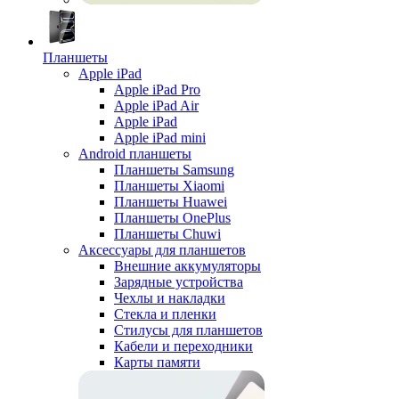
Планшеты
Apple iPad
Apple iPad Pro
Apple iPad Air
Apple iPad
Apple iPad mini
Android планшеты
Планшеты Samsung
Планшеты Xiaomi
Планшеты Huawei
Планшеты OnePlus
Планшеты Chuwi
Аксессуары для планшетов
Внешние аккумуляторы
Зарядные устройства
Чехлы и накладки
Стекла и пленки
Стилусы для планшетов
Кабели и переходники
Карты памяти