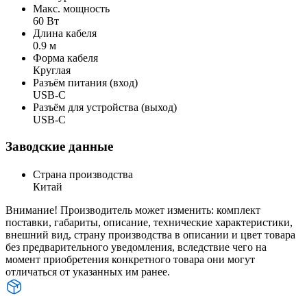
Макс. мощность
60 Вт
Длина кабеля
0.9 м
Форма кабеля
Круглая
Разъём питания (вход)
USB-C
Разъём для устройства (выход)
USB-C
Заводские данные
Страна производства
Китай
Внимание! Производитель может изменить: комплект
поставки, габариты, описание, технические характеристики,
внешний вид, страну производства в описании и цвет товара
без предварительного уведомления, вследствие чего на
момент приобретения конкретного товара они могут
отличаться от указанных им ранее.