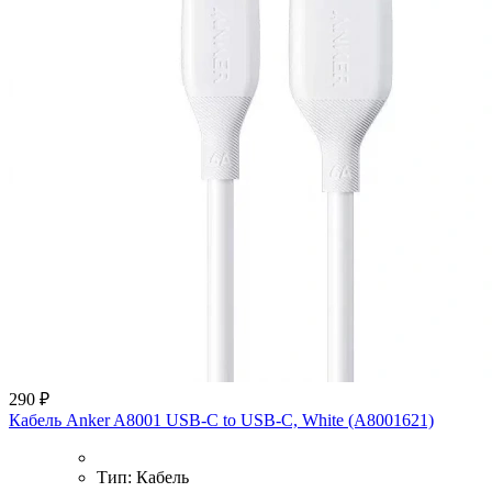
290 ₽
Кабель Anker A8001 USB-C to USB-C, White (A8001621)
Тип:
Кабель