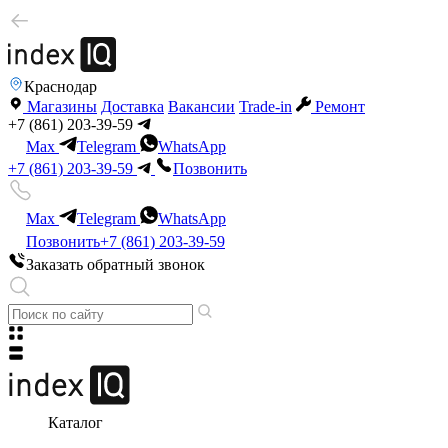
Краснодар
Магазины
Доставка
Вакансии
Trade-in
Ремонт
+7 (861) 203-39-59
Max
Telegram
WhatsApp
+7 (861) 203-39-59
Позвонить
Max
Telegram
WhatsApp
Позвонить
+7 (861) 203-39-59
Заказать обратный звонок
Каталог