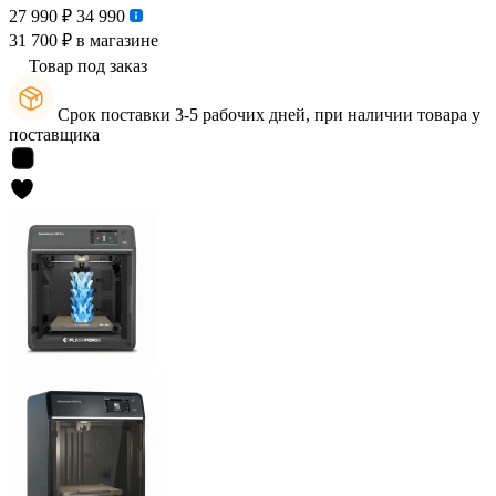
27 990 ₽
34 990
31 700 ₽
в магазине
Товар под заказ
Срок поставки 3-5 рабочих дней, при наличии товара у
поставщика