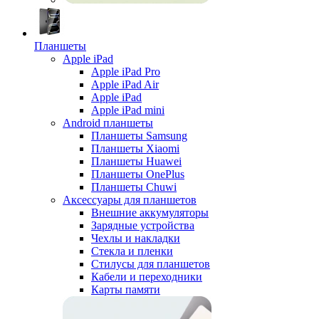
Планшеты
Apple iPad
Apple iPad Pro
Apple iPad Air
Apple iPad
Apple iPad mini
Android планшеты
Планшеты Samsung
Планшеты Xiaomi
Планшеты Huawei
Планшеты OnePlus
Планшеты Chuwi
Аксессуары для планшетов
Внешние аккумуляторы
Зарядные устройства
Чехлы и накладки
Стекла и пленки
Стилусы для планшетов
Кабели и переходники
Карты памяти