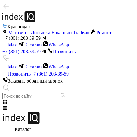
Краснодар
Магазины
Доставка
Вакансии
Trade-in
Ремонт
+7 (861) 203-39-59
Max
Telegram
WhatsApp
+7 (861) 203-39-59
Позвонить
Max
Telegram
WhatsApp
Позвонить
+7 (861) 203-39-59
Заказать обратный звонок
Каталог