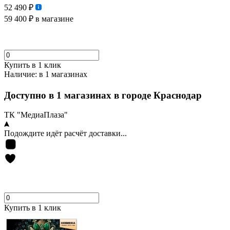
52 490 ₽
59 400 ₽
в магазине
Купить в 1 клик
Наличие:
в 1 магазинах
Доступно в 1 магазинах в городе Краснодар
ТК "МедиаПлаза"
Подождите идёт расчёт доставки...
Купить в 1 клик