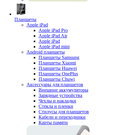
Планшеты
Apple iPad
Apple iPad Pro
Apple iPad Air
Apple iPad
Apple iPad mini
Android планшеты
Планшеты Samsung
Планшеты Xiaomi
Планшеты Huawei
Планшеты OnePlus
Планшеты Chuwi
Аксессуары для планшетов
Внешние аккумуляторы
Зарядные устройства
Чехлы и накладки
Стекла и пленки
Стилусы для планшетов
Кабели и переходники
Карты памяти