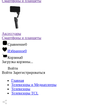
Смартфоны и планшеты
Аксессуары
Смартфоны и планшеты
Сравнение
0
Избранное
0
Корзина
0
Загрузка корзины...
Войти
Войти
Зарегистрироваться
Главная
Телевизоры и Медиаплееры
Телевизоры
Телевизоры TCL