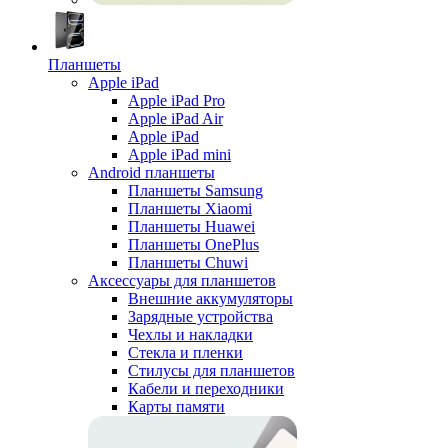
Планшеты
Apple iPad
Apple iPad Pro
Apple iPad Air
Apple iPad
Apple iPad mini
Android планшеты
Планшеты Samsung
Планшеты Xiaomi
Планшеты Huawei
Планшеты OnePlus
Планшеты Chuwi
Аксессуары для планшетов
Внешние аккумуляторы
Зарядные устройства
Чехлы и накладки
Стекла и пленки
Стилусы для планшетов
Кабели и переходники
Карты памяти