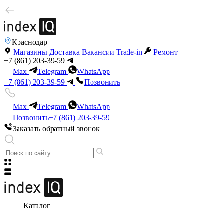
Краснодар
Магазины
Доставка
Вакансии
Trade-in
Ремонт
+7 (861) 203-39-59
Max
Telegram
WhatsApp
+7 (861) 203-39-59
Позвонить
Max
Telegram
WhatsApp
Позвонить
+7 (861) 203-39-59
Заказать обратный звонок
Каталог