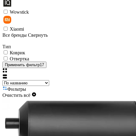
Wowstick
Xiaomi
Все бренды
Свернуть
Тип
Коврик
Отвертка
Применить фильтр
17
Фильтры
Очистить всё