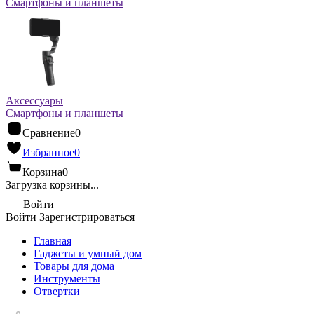
Смартфоны и планшеты
Аксессуары
Смартфоны и планшеты
Сравнение
0
Избранное
0
Корзина
0
Загрузка корзины...
Войти
Войти
Зарегистрироваться
Главная
Гаджеты и умный дом
Товары для дома
Инструменты
Отвертки