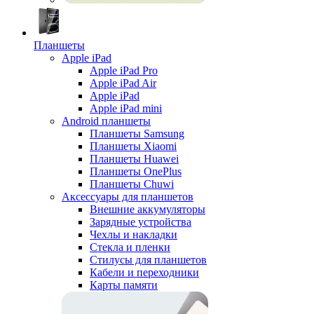
Планшеты
Apple iPad
Apple iPad Pro
Apple iPad Air
Apple iPad
Apple iPad mini
Android планшеты
Планшеты Samsung
Планшеты Xiaomi
Планшеты Huawei
Планшеты OnePlus
Планшеты Chuwi
Аксессуары для планшетов
Внешние аккумуляторы
Зарядные устройства
Чехлы и накладки
Стекла и пленки
Стилусы для планшетов
Кабели и переходники
Карты памяти