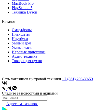
MacBook Pro
PlayStation 5
Техника Dyson
Каталог
Смартфоны
Планшеты
Ноутбуки
Умный дом
Умные часы
Игровые приставки
Аудио-техника
Товары для кухни
Сеть магазинов цифровой техники
+7 (861) 203-39-59
Следите за новостями и акциями
Адреса магазинов