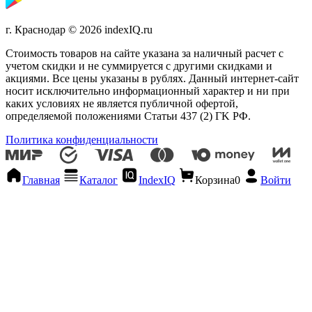
г. Краснодар © 2026 indexIQ.ru
Стоимость товаров на сайте указана за наличный расчет с
учетом скидки и не суммируется с другими скидками и
акциями. Все цены указаны в рублях. Данный интернет-сайт
носит исключительно информационный характер и ни при
каких условиях не является публичной офертой,
определяемой положениями Статьи 437 (2) ГK РФ.
Политика конфиденциальности
Главная
Каталог
IndexIQ
Корзина
0
Войти