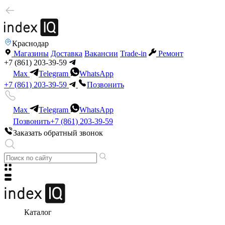
Краснодар
Магазины
Доставка
Вакансии
Trade-in
Ремонт
+7 (861) 203-39-59
Max
Telegram
WhatsApp
+7 (861) 203-39-59
Позвонить
Max
Telegram
WhatsApp
Позвонить
+7 (861) 203-39-59
Заказать обратный звонок
Каталог