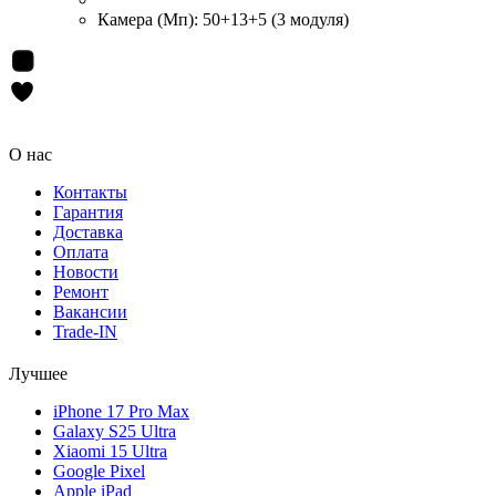
Камера (Мп):
50+13+5 (3 модуля)
О нас
Контакты
Гарантия
Доставка
Оплата
Новости
Ремонт
Вакансии
Trade-IN
Лучшее
iPhone 17 Pro Max
Galaxy S25 Ultra
Xiaomi 15 Ultra
Google Pixel
Apple iPad