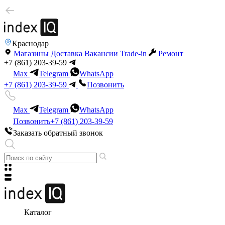
Краснодар
Магазины
Доставка
Вакансии
Trade-in
Ремонт
+7 (861) 203-39-59
Max
Telegram
WhatsApp
+7 (861) 203-39-59
Позвонить
Max
Telegram
WhatsApp
Позвонить
+7 (861) 203-39-59
Заказать обратный звонок
Каталог