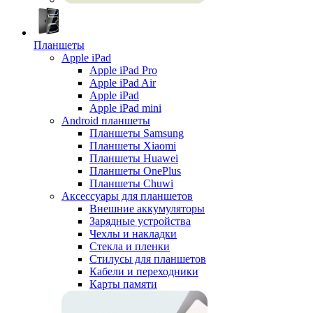
Планшеты
Apple iPad
Apple iPad Pro
Apple iPad Air
Apple iPad
Apple iPad mini
Android планшеты
Планшеты Samsung
Планшеты Xiaomi
Планшеты Huawei
Планшеты OnePlus
Планшеты Chuwi
Аксессуары для планшетов
Внешние аккумуляторы
Зарядные устройства
Чехлы и накладки
Стекла и пленки
Стилусы для планшетов
Кабели и переходники
Карты памяти