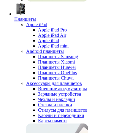
Планшеты
Apple iPad
Apple iPad Pro
Apple iPad Air
Apple iPad
Apple iPad mini
Android планшеты
Планшеты Samsung
Планшеты Xiaomi
Планшеты Huawei
Планшеты OnePlus
Планшеты Chuwi
Аксессуары для планшетов
Внешние аккумуляторы
Зарядные устройства
Чехлы и накладки
Стекла и пленки
Стилусы для планшетов
Кабели и переходники
Карты памяти