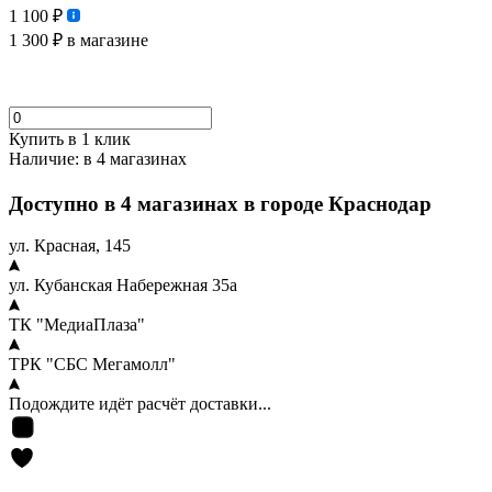
1 100 ₽
1 300 ₽
в магазине
Купить в 1 клик
Наличие:
в 4 магазинах
Доступно в 4 магазинах в городе Краснодар
ул. Красная, 145
ул. Кубанская Набережная 35а
ТК "МедиаПлаза"
ТРК "СБС Мегамолл"
Подождите идёт расчёт доставки...