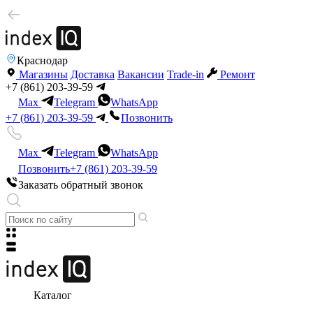
Краснодар
Магазины
Доставка
Вакансии
Trade-in
Ремонт
+7 (861) 203-39-59
Max
Telegram
WhatsApp
+7 (861) 203-39-59
Позвонить
Max
Telegram
WhatsApp
Позвонить
+7 (861) 203-39-59
Заказать обратный звонок
Каталог