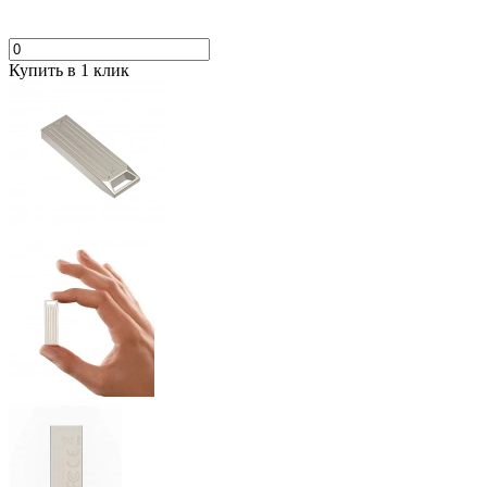
Купить в 1 клик