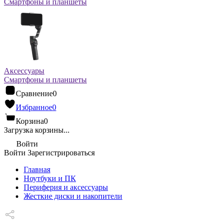
Смартфоны и планшеты
Аксессуары
Смартфоны и планшеты
Сравнение
0
Избранное
0
Корзина
0
Загрузка корзины...
Войти
Войти
Зарегистрироваться
Главная
Ноутбуки и ПК
Периферия и аксессуары
Жесткие диски и накопители