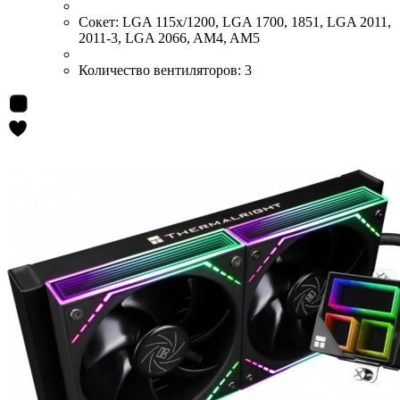
Сокет:
LGA 115x/1200, LGA 1700, 1851, LGA 2011,
2011-3, LGA 2066, AM4, AM5
Количество вентиляторов:
3