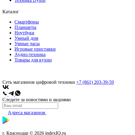
Техника Dyson
Каталог
Смартфоны
Планшеты
Ноутбуки
Умный дом
Умные часы
Игровые приставки
Аудио-техника
Товары для кухни
Сеть магазинов цифровой техники
+7 (861) 203-39-59
Следите за новостями и акциями
Адреса магазинов
г. Краснодар © 2026 indexIQ.ru