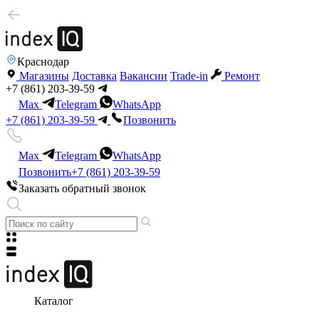
Краснодар
Магазины
Доставка
Вакансии
Trade-in
Ремонт
+7 (861) 203-39-59
Max
Telegram
WhatsApp
+7 (861) 203-39-59
Позвонить
Max
Telegram
WhatsApp
Позвонить
+7 (861) 203-39-59
Заказать обратный звонок
Каталог