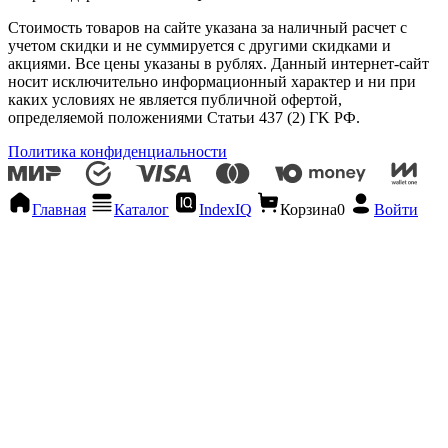
Стоимость товаров на сайте указана за наличный расчет с
учетом скидки и не суммируется с другими скидками и
акциями. Все цены указаны в рублях. Данный интернет-сайт
носит исключительно информационный характер и ни при
каких условиях не является публичной офертой,
определяемой положениями Статьи 437 (2) ГK РФ.
Политика конфиденциальности
Главная
Каталог
IndexIQ
Корзина
0
Войти