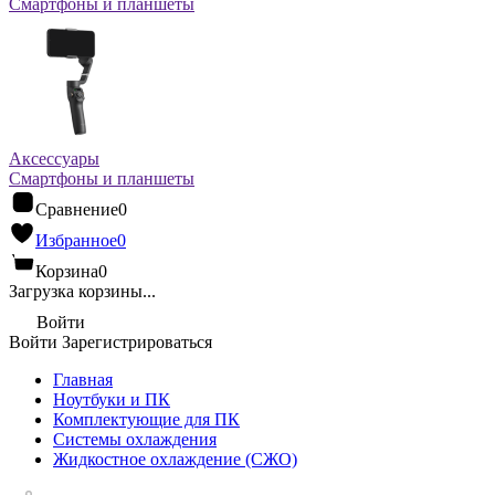
Смартфоны и планшеты
Аксессуары
Смартфоны и планшеты
Сравнение
0
Избранное
0
Корзина
0
Загрузка корзины...
Войти
Войти
Зарегистрироваться
Главная
Ноутбуки и ПК
Комплектующие для ПК
Системы охлаждения
Жидкостное охлаждение (СЖО)