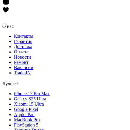
О нас
Контакты
Гарантия
Доставка
Оплата
Новости
Ремонт
Вакансии
Trade-IN
Лучшее
iPhone 17 Pro Max
Galaxy S25 Ultra
Xiaomi 15 Ultra
Google Pixel
Apple iPad
MacBook Pro
PlayStation 5