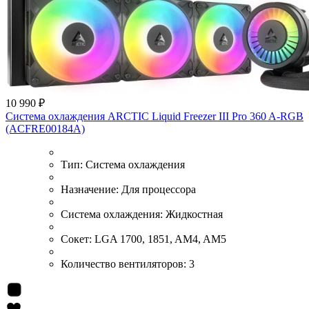
10 990 ₽
Система охлаждения ARCTIC Liquid Freezer III Pro 360 A-RGB
(ACFRE00184A)
Тип:
Система охлаждения
Назначение:
Для процессора
Система охлаждения:
Жидкостная
Сокет:
LGA 1700, 1851, AM4, AM5
Количество вентиляторов:
3