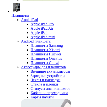
Планшеты
Apple iPad
Apple iPad Pro
Apple iPad Air
Apple iPad
Apple iPad mini
Android планшеты
Планшеты Samsung
Планшеты Xiaomi
Планшеты Huawei
Планшеты OnePlus
Планшеты Chuwi
Аксессуары для планшетов
Внешние аккумуляторы
Зарядные устройства
Чехлы и накладки
Стекла и пленки
Стилусы для планшетов
Кабели и переходники
Карты памяти