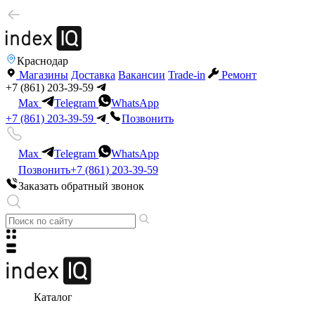
Краснодар
Магазины
Доставка
Вакансии
Trade-in
Ремонт
+7 (861) 203-39-59
Max
Telegram
WhatsApp
+7 (861) 203-39-59
Позвонить
Max
Telegram
WhatsApp
Позвонить
+7 (861) 203-39-59
Заказать обратный звонок
Каталог