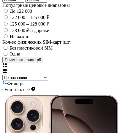
Популярные ценовые диапазоны
До 122 000
122 000 – 125 000 ₽
125 000 – 128 000 ₽
128 000 ₽ и дороже
Не важно
Кол-во физических SIM-карт (шт)
Без пластиковой SIM
Одна
Применить фильтр
8
Фильтры
Очистить всё