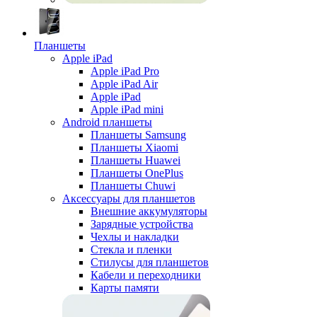
Планшеты
Apple iPad
Apple iPad Pro
Apple iPad Air
Apple iPad
Apple iPad mini
Android планшеты
Планшеты Samsung
Планшеты Xiaomi
Планшеты Huawei
Планшеты OnePlus
Планшеты Chuwi
Аксессуары для планшетов
Внешние аккумуляторы
Зарядные устройства
Чехлы и накладки
Стекла и пленки
Стилусы для планшетов
Кабели и переходники
Карты памяти