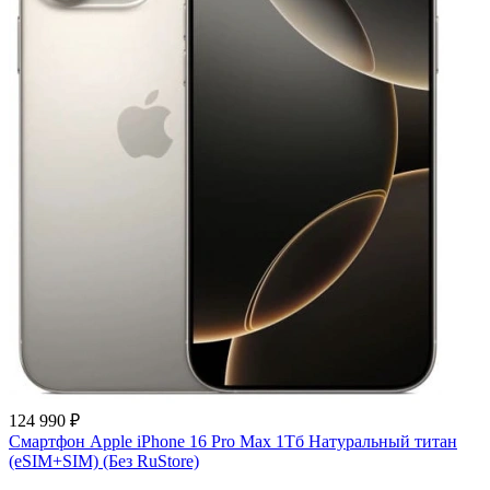
124 990 ₽
Смартфон Apple iPhone 16 Pro Max 1Тб Натуральный титан
(eSIM+SIM) (Без RuStore)