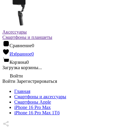
Аксессуары
Смартфоны и планшеты
Сравнение
0
Избранное
0
Корзина
0
Загрузка корзины...
Войти
Войти
Зарегистрироваться
Главная
Смартфоны и аксессуары
Смартфоны Apple
iPhone 16 Pro Max
iPhone 16 Pro Max 1Тб