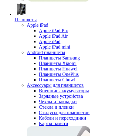
Планшеты
Apple iPad
Apple iPad Pro
Apple iPad Air
Apple iPad
Apple iPad mini
Android планшеты
Планшеты Samsung
Планшеты Xiaomi
Планшеты Huawei
Планшеты OnePlus
Планшеты Chuwi
Аксессуары для планшетов
Внешние аккумуляторы
Зарядные устройства
Чехлы и накладки
Стекла и пленки
Стилусы для планшетов
Кабели и переходники
Карты памяти