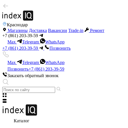
Краснодар
Магазины
Доставка
Вакансии
Trade-in
Ремонт
+7 (861) 203-39-59
Max
Telegram
WhatsApp
+7 (861) 203-39-59
Позвонить
Max
Telegram
WhatsApp
Позвонить
+7 (861) 203-39-59
Заказать обратный звонок
Каталог