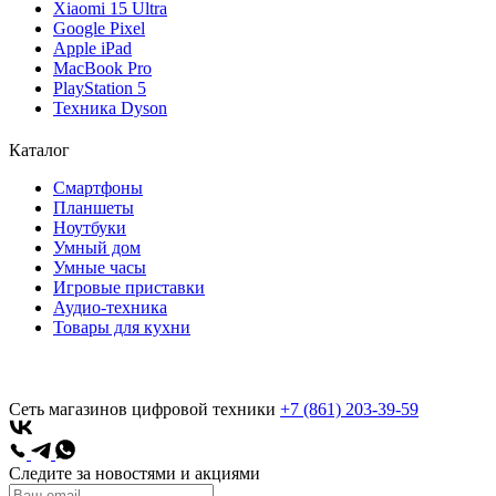
Xiaomi 15 Ultra
Google Pixel
Apple iPad
MacBook Pro
PlayStation 5
Техника Dyson
Каталог
Смартфоны
Планшеты
Ноутбуки
Умный дом
Умные часы
Игровые приставки
Аудио-техника
Товары для кухни
Сеть магазинов цифровой техники
+7 (861) 203-39-59
Следите за новостями и акциями