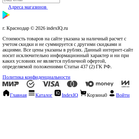
Адреса магазинов
г. Краснодар © 2026 indexIQ.ru
Стоимость товаров на сайте указана за наличный расчет с
учетом скидки и не суммируется с другими скидками и
акциями. Все цены указаны в рублях. Данный интернет-сайт
носит исключительно информационный характер и ни при
каких условиях не является публичной офертой,
определяемой положениями Статьи 437 (2) ГK РФ.
Политика конфиденциальности
Главная
Каталог
IndexIQ
Корзина
0
Войти