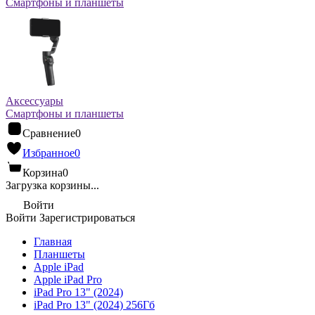
Смартфоны и планшеты
Аксессуары
Смартфоны и планшеты
Сравнение
0
Избранное
0
Корзина
0
Загрузка корзины...
Войти
Войти
Зарегистрироваться
Главная
Планшеты
Apple iPad
Apple iPad Pro
iPad Pro 13" (2024)
iPad Pro 13" (2024) 256Гб