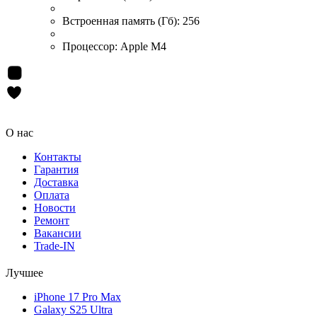
Встроенная память (Гб):
256
Процессор:
Apple M4
О нас
Контакты
Гарантия
Доставка
Оплата
Новости
Ремонт
Вакансии
Trade-IN
Лучшее
iPhone 17 Pro Max
Galaxy S25 Ultra