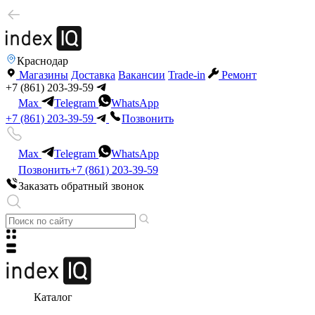
Краснодар
Магазины
Доставка
Вакансии
Trade-in
Ремонт
+7 (861) 203-39-59
Max
Telegram
WhatsApp
+7 (861) 203-39-59
Позвонить
Max
Telegram
WhatsApp
Позвонить
+7 (861) 203-39-59
Заказать обратный звонок
Каталог