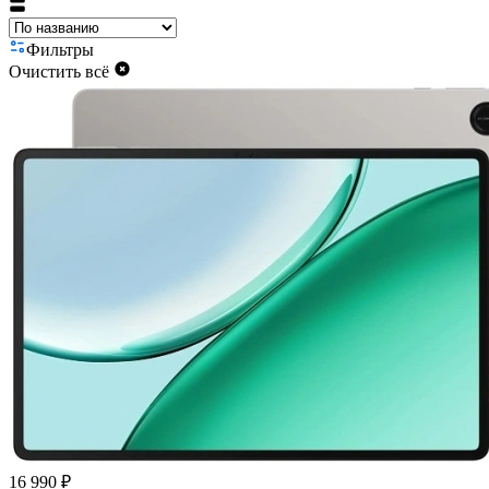
Фильтры
Очистить всё
16 990 ₽