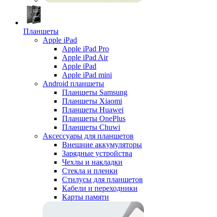
Планшеты
Apple iPad
Apple iPad Pro
Apple iPad Air
Apple iPad
Apple iPad mini
Android планшеты
Планшеты Samsung
Планшеты Xiaomi
Планшеты Huawei
Планшеты OnePlus
Планшеты Chuwi
Аксессуары для планшетов
Внешние аккумуляторы
Зарядные устройства
Чехлы и накладки
Стекла и пленки
Стилусы для планшетов
Кабели и переходники
Карты памяти