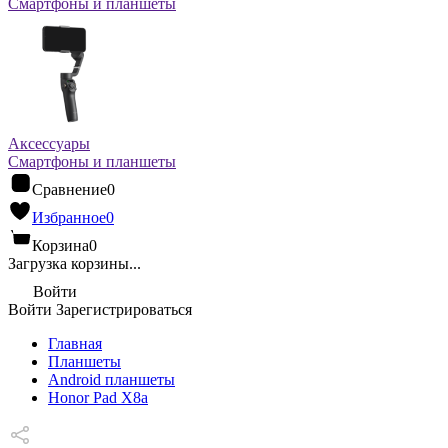
Смартфоны и планшеты
Аксессуары
Смартфоны и планшеты
Сравнение
0
Избранное
0
Корзина
0
Загрузка корзины...
Войти
Войти
Зарегистрироваться
Главная
Планшеты
Android планшеты
Honor Pad X8a