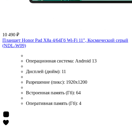
10 490 ₽
Планшет Honor Pad X8a 4/64Гб Wi-Fi 11", Космический серый
(NDL-W09)
Операционная система:
Android 13
Дисплей (дюйм):
11
Разрешение (пикс):
1920x1200
Встроенная память (Гб):
64
Оперативная память (Гб):
4