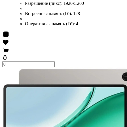
Разрешение (пикс):
1920x1200
Встроенная память (Гб):
128
Оперативная память (Гб):
4