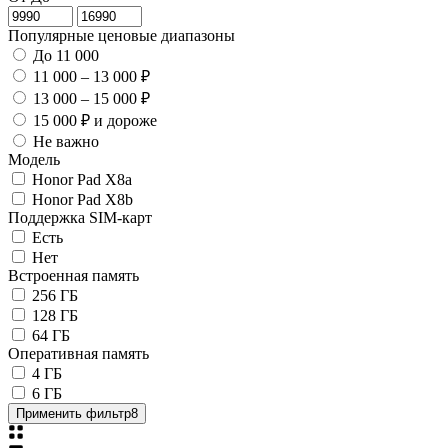
Популярные ценовые диапазоны
До 11 000
11 000 – 13 000 ₽
13 000 – 15 000 ₽
15 000 ₽ и дороже
Не важно
Модель
Honor Pad X8a
Honor Pad X8b
Поддержка SIM-карт
Есть
Нет
Встроенная память
256 ГБ
128 ГБ
64 ГБ
Оперативная память
4 ГБ
6 ГБ
Применить фильтр
8